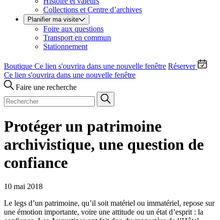
Histoire et valeurs
Collections et Centre d’archives
Planifier ma visite
Foire aux questions
Transport en commun
Stationnement
Boutique
Ce lien s'ouvrira dans une nouvelle fenêtre
Réserver
Ce lien s'ouvrira dans une nouvelle fenêtre
Faire une recherche
Protéger un patrimoine
archivistique, une question de
confiance
10 mai 2018
Le legs d’un patrimoine, qu’il soit matériel ou immatériel, repose sur
une émotion importante, voire une attitude ou un état d’esprit : la