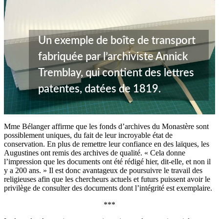
Un exemple de boîte de transport
fabriquée par l’archiviste Annick
Tremblay, qui contient des lettres
patentes, datées de 1819.
Mme Bélanger affirme que les fonds d’archives du Monastère sont
possiblement uniques, du fait de leur incroyable état de
conservation. En plus de remettre leur confiance en des laïques, les
Augustines ont remis des archives de qualité. « Cela donne
l’impression que les documents ont été rédigé hier, dit-elle, et non il
y a 200 ans. » Il est donc avantageux de poursuivre le travail des
religieuses afin que les chercheurs actuels et futurs puissent avoir le
privilège de consulter des documents dont l’intégrité est exemplaire.
***