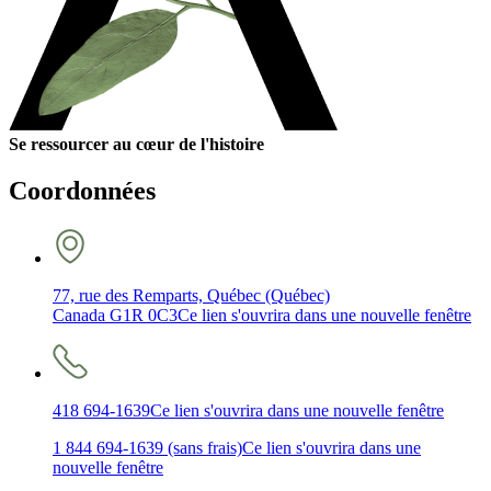
Se ressourcer au cœur de l'histoire
Coordonnées
77, rue des Remparts, Québec (Québec)
Canada G1R 0C3
Ce lien s'ouvrira dans une nouvelle fenêtre
418 694-1639
Ce lien s'ouvrira dans une nouvelle fenêtre
1 844 694-1639 (sans frais)
Ce lien s'ouvrira dans une
nouvelle fenêtre