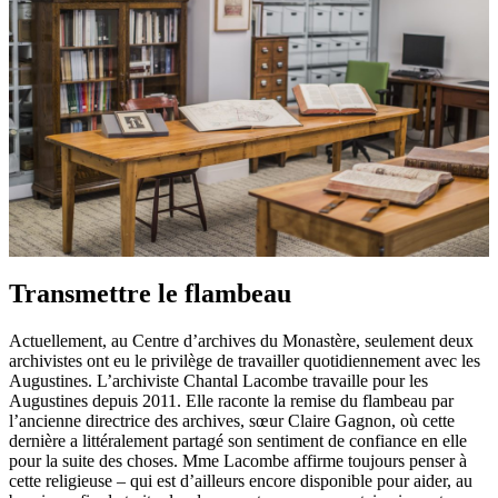
Transmettre le flambeau
Actuellement, au Centre d’archives du Monastère, seulement deux
archivistes ont eu le privilège de travailler quotidiennement avec les
Augustines. L’archiviste Chantal Lacombe travaille pour les
Augustines depuis 2011. Elle raconte la remise du flambeau par
l’ancienne directrice des archives, sœur Claire Gagnon, où cette
dernière a littéralement partagé son sentiment de confiance en elle
pour la suite des choses. Mme Lacombe affirme toujours penser à
cette religieuse – qui est d’ailleurs encore disponible pour aider, au