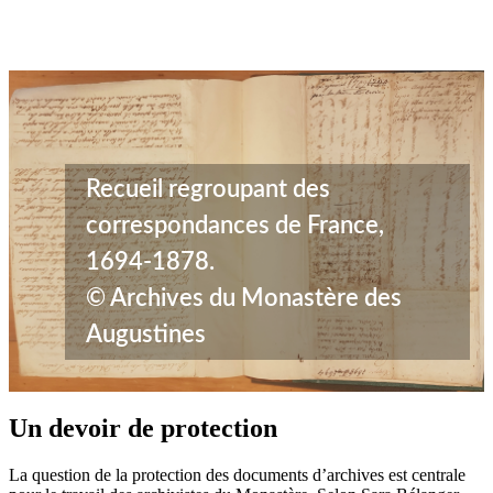
Recueil regroupant des
correspondances de France,
1694-1878.
© Archives du Monastère des
Augustines
Un devoir de protection
La question de la protection des documents d’archives est centrale