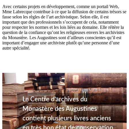
Avec certains projets en développement, comme un portail Web,
Mme Labrecque contribue à ce que la diffusion de certains trésors se
fasse selon les règles de l’art archivistique. Selon elle, il est
important que des professionnels s’occupent de cela, notamment
pour respecter les normes et les lois liées au domaine. Elle réitère la
question de la confiance qu’ont les religieuses envers les archivistes
du Monastère. Les Augustines sont d’ailleurs conscientes qu’il est
important d’engager une archiviste plutôt qu’une personne d’une
autre spécialité.
Le Centre d’archives du
Monastère des Augustines
contient plusieurs livres anciens
en très bon état de conservation.