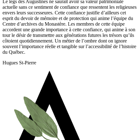
Le legs des Augustines ne saurait avoir sa valeur patrimoniale
actuelle sans ce sentiment de confiance que ressentent les religieuses
envers leurs successeures. Cette confiance justifie d’ailleurs cet
esprit du devoir de mémoire et de protection qui anime l’équipe du
Centre d’archives du Monastère. Les membres de cette équipe
accordent une grande importance à cette confiance, qui anime à son
tour le désir de transmettre aux générations futures les trésors qu’ils
côtoient quotidiennement. Un métier de l’ombre dont on ignore
souvent l’importance réelle et tangible sur l’accessibilité de l’histoire
du Québec.
Hugues St-Pierre