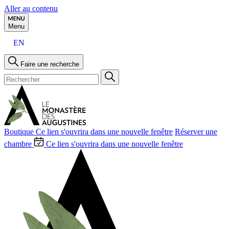
Aller au contenu
Menu
EN
Faire une recherche
Boutique
Ce lien s'ouvrira dans une nouvelle fenêtre
Réserver une
chambre
Ce lien s'ouvrira dans une nouvelle fenêtre