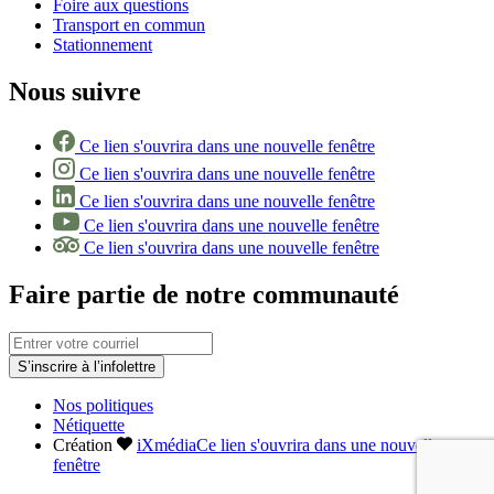
Foire aux questions
Transport en commun
Stationnement
Nous suivre
Ce lien s'ouvrira dans une nouvelle fenêtre
Ce lien s'ouvrira dans une nouvelle fenêtre
Ce lien s'ouvrira dans une nouvelle fenêtre
Ce lien s'ouvrira dans une nouvelle fenêtre
Ce lien s'ouvrira dans une nouvelle fenêtre
Faire partie de notre communauté
S’inscrire à l’infolettre
Nos politiques
Nétiquette
Création
iXmédia
Ce lien s'ouvrira dans une nouvelle
fenêtre