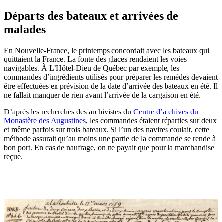
Départs des bateaux et arrivées de
malades
En Nouvelle-France, le printemps concordait avec les bateaux qui
quittaient la France. La fonte des glaces rendaient les voies
navigables. À L’Hôtel-Dieu de Québec par exemple, les
commandes d’ingrédients utilisés pour préparer les remèdes devaient
être effectuées en prévision de la date d’arrivée des bateaux en été. Il
ne fallait manquer de rien avant l’arrivée de la cargaison en été.
D’après les recherches des archivistes du
Centre d’archives du
Monastère des Augustines
, les commandes étaient réparties sur deux
et même parfois sur trois bateaux. Si l’un des navires coulait, cette
méthode assurait qu’au moins une partie de la commande se rende à
bon port. En cas de naufrage, on ne payait que pour la marchandise
reçue.