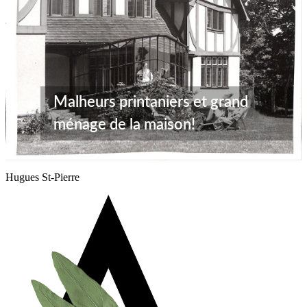
Malheurs printaniers et grand
ménage de la maison!
Hugues St-Pierre