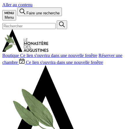
Aller au contenu
Faire une recherche
Menu
Boutique
Ce lien s'ouvrira dans une nouvelle fenêtre
Réserver une
chambre
Ce lien s'ouvrira dans une nouvelle fenêtre