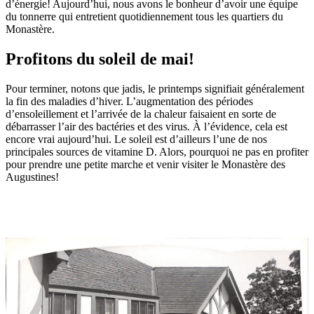
d’énergie! Aujourd’hui, nous avons le bonheur d’avoir une équipe
du tonnerre qui entretient quotidiennement tous les quartiers du
Monastère.
Profitons du soleil de mai!
Pour terminer, notons que jadis, le printemps signifiait généralement
la fin des maladies d’hiver. L’augmentation des périodes
d’ensoleillement et l’arrivée de la chaleur faisaient en sorte de
débarrasser l’air des bactéries et des virus. À l’évidence, cela est
encore vrai aujourd’hui. Le soleil est d’ailleurs l’une de nos
principales sources de vitamine D. Alors, pourquoi ne pas en profiter
pour prendre une petite marche et venir visiter le Monastère des
Augustines!