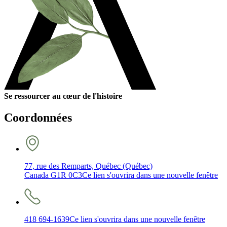
Se ressourcer au cœur de l'histoire
Coordonnées
77, rue des Remparts, Québec (Québec)
Canada G1R 0C3
Ce lien s'ouvrira dans une nouvelle fenêtre
418 694-1639
Ce lien s'ouvrira dans une nouvelle fenêtre