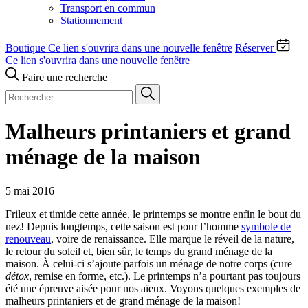
Transport en commun
Stationnement
Boutique
Ce lien s'ouvrira dans une nouvelle fenêtre
Réserver
Ce lien s'ouvrira dans une nouvelle fenêtre
Faire une recherche
Malheurs printaniers et grand
ménage de la maison
5 mai 2016
Frileux et timide cette année, le printemps se montre enfin le bout du
nez! Depuis longtemps, cette saison est pour l’homme
symbole de
renouveau
, voire de renaissance. Elle marque le réveil de la nature,
le retour du soleil et, bien sûr, le temps du grand ménage de la
maison. À celui-ci s’ajoute parfois un ménage de notre corps (cure
détox
, remise en forme, etc.). Le printemps n’a pourtant pas toujours
été une épreuve aisée pour nos aïeux. Voyons quelques exemples de
malheurs printaniers et de grand ménage de la maison!