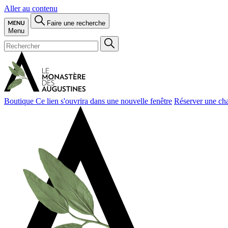
Aller au contenu
Faire une recherche
Menu
Boutique
Ce lien s'ouvrira dans une nouvelle fenêtre
Réserver une ch