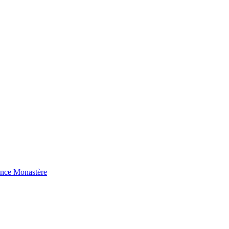
ence Monastère