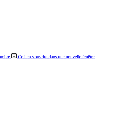
ambre
Ce lien s'ouvrira dans une nouvelle fenêtre