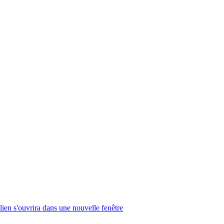
lien s'ouvrira dans une nouvelle fenêtre