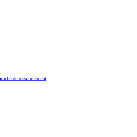
proche de ressourcement