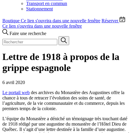
Transport en commun
Stationnement
Boutique
Ce lien s'ouvrira dans une nouvelle fenêtre
Réserver
Ce lien s'ouvrira dans une nouvelle fenêtre
Faire une recherche
Lettre de 1918 à propos de la
grippe espagnole
6 avril 2020
Le portail web
des archives du Monastère des Augustines offre la
chance à tous de retracer l’évolution des soins de santé, de
l’agriculture, de la vie communautaire et du commerce, depuis les
premiers temps de la colonie.
L’équipe du Monastère a déniché un témoignage très touchant daté
de 1918 rédigé par une augustine du monastère de l’Hôtel Dieu de
Québec. Il s’agit d’une lettre destinée à la famille d’une augustine.