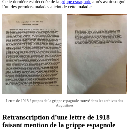
Cette dernière est décédée de la
grippe espagnole
après avoir soigné
l’un des premiers malades atteint de cette maladie.
Lettre de 1918 à propos de la grippe espagnole trouvé dans les archives des
Augustines
Retranscription d’une lettre de 1918
faisant mention de la grippe espagnole