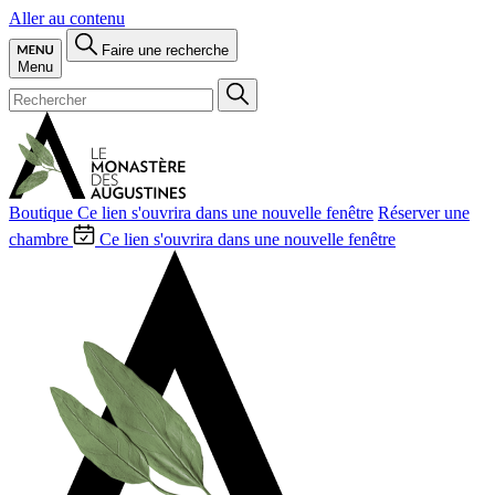
Aller au contenu
Faire une recherche
Menu
Boutique
Ce lien s'ouvrira dans une nouvelle fenêtre
Réserver une
chambre
Ce lien s'ouvrira dans une nouvelle fenêtre