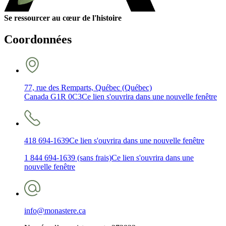
Se ressourcer au cœur de l'histoire
Coordonnées
77, rue des Remparts, Québec (Québec)
Canada G1R 0C3
Ce lien s'ouvrira dans une nouvelle fenêtre
418 694-1639
Ce lien s'ouvrira dans une nouvelle fenêtre
1 844 694-1639 (sans frais)
Ce lien s'ouvrira dans une
nouvelle fenêtre
info@monastere.ca