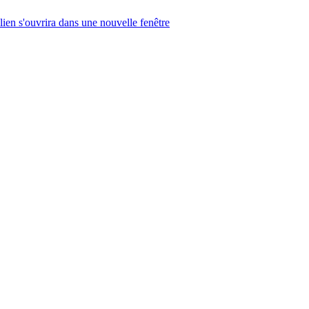
lien s'ouvrira dans une nouvelle fenêtre