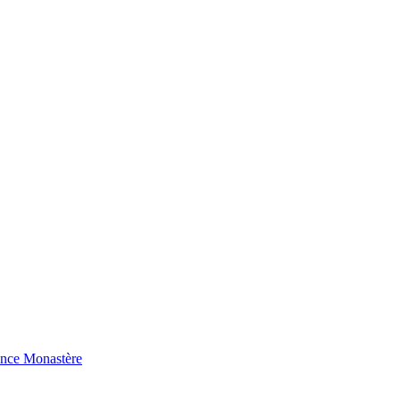
ence Monastère