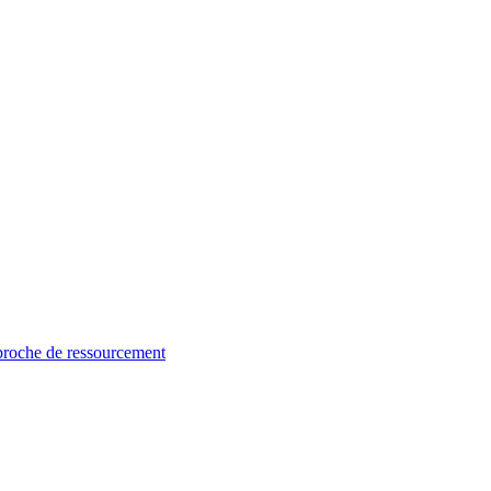
proche de ressourcement