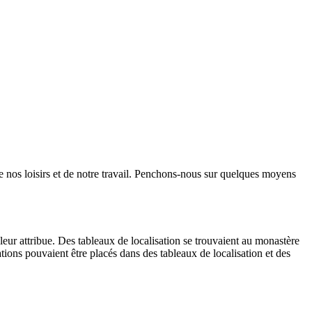
e nos loisirs et de notre travail. Penchons-nous sur quelques moyens
leur attribue. Des tableaux de localisation se trouvaient au monastère
ations pouvaient être placés dans des tableaux de localisation et des