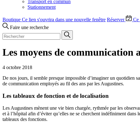
Transport en commun
Stationnement
Boutique
Ce lien s'ouvrira dans une nouvelle fenêtre
Réserver
Ce 
Faire une recherche
Les moyens de communication 
4 octobre 2018
De nos jours, il semble presque impossible d’imaginer un quotidien san
de communication employés au fil des ans par les Augustines.
Les tableaux de fonction et de localisation
Les Augustines mènent une vie bien chargée, rythmée par les observance
et à l’hôpital afin d’éviter qu’elles ne se cherchent indéfiniment dans 
tableaux des fonctions.