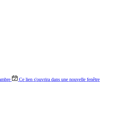
ambre
Ce lien s'ouvrira dans une nouvelle fenêtre