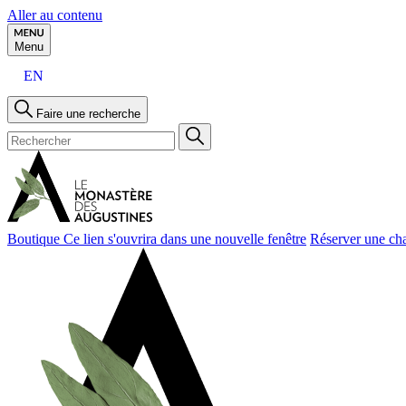
Aller au contenu
Menu
EN
Faire une recherche
Boutique
Ce lien s'ouvrira dans une nouvelle fenêtre
Réserver une ch