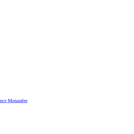
ence Monastère