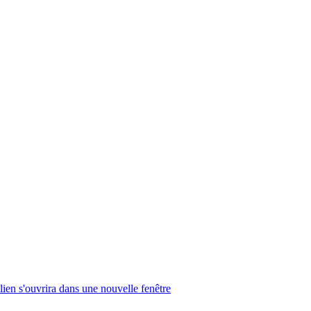
lien s'ouvrira dans une nouvelle fenêtre