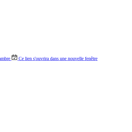
ambre
Ce lien s'ouvrira dans une nouvelle fenêtre