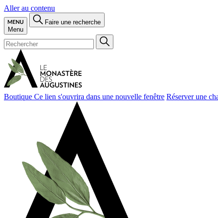
Aller au contenu
Faire une recherche
Menu
Boutique
Ce lien s'ouvrira dans une nouvelle fenêtre
Réserver une ch