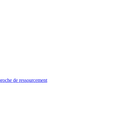
proche de ressourcement