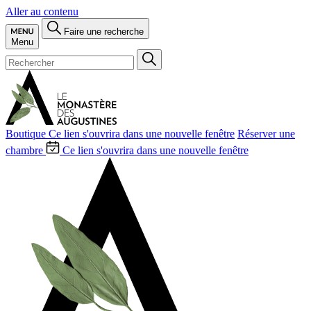
Aller au contenu
Faire une recherche
Menu
Boutique
Ce lien s'ouvrira dans une nouvelle fenêtre
Réserver une
chambre
Ce lien s'ouvrira dans une nouvelle fenêtre