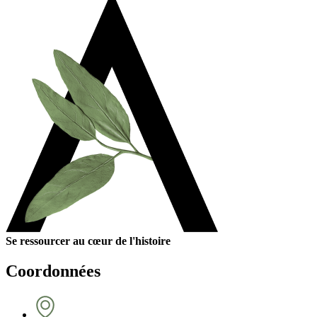
Se ressourcer au cœur de l'histoire
Coordonnées