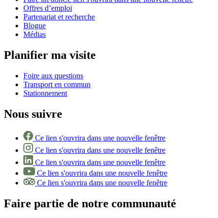
Offres d’emploi
Partenariat et recherche
Blogue
Médias
Planifier ma visite
Foire aux questions
Transport en commun
Stationnement
Nous suivre
Ce lien s'ouvrira dans une nouvelle fenêtre
Ce lien s'ouvrira dans une nouvelle fenêtre
Ce lien s'ouvrira dans une nouvelle fenêtre
Ce lien s'ouvrira dans une nouvelle fenêtre
Ce lien s'ouvrira dans une nouvelle fenêtre
Faire partie de notre communauté