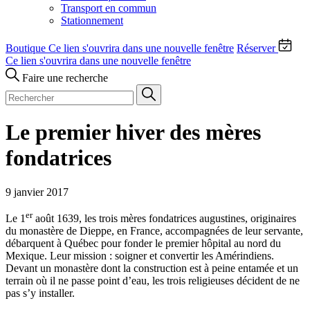
Transport en commun
Stationnement
Boutique
Ce lien s'ouvrira dans une nouvelle fenêtre
Réserver
Ce lien s'ouvrira dans une nouvelle fenêtre
Faire une recherche
Le premier hiver des mères
fondatrices
9 janvier 2017
er
Le 1
août 1639, les trois mères fondatrices augustines, originaires
du monastère de Dieppe, en France, accompagnées de leur servante,
débarquent à Québec pour fonder le premier hôpital au nord du
Mexique. Leur mission : soigner et convertir les Amérindiens.
Devant un monastère dont la construction est à peine entamée et un
terrain où il ne passe point d’eau, les trois religieuses décident de ne
pas s’y installer.