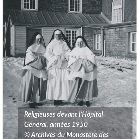
Religieuses devant l’Hôpital
Général, années 1950
© Archives du Monastère des