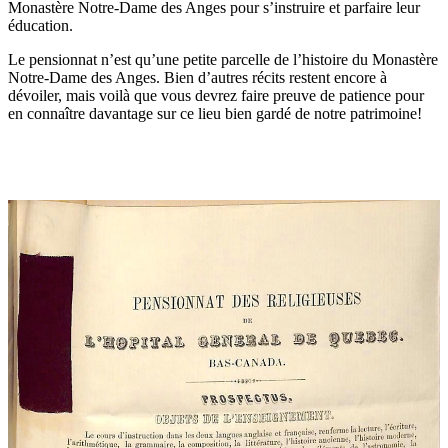
Monastère Notre-Dame des Anges pour s’instruire et parfaire leur
éducation.
Le pensionnat n’est qu’une petite parcelle de l’histoire du Monastère
Notre-Dame des Anges. Bien d’autres récits restent encore à
dévoiler, mais voilà que vous devrez faire preuve de patience pour
en connaître davantage sur ce lieu bien gardé de notre patrimoine!