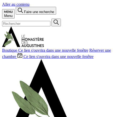
Aller au contenu
Faire une recherche
Menu
Boutique
Ce lien s'ouvrira dans une nouvelle fenêtre
Réserver une
chambre
Ce lien s'ouvrira dans une nouvelle fenêtre