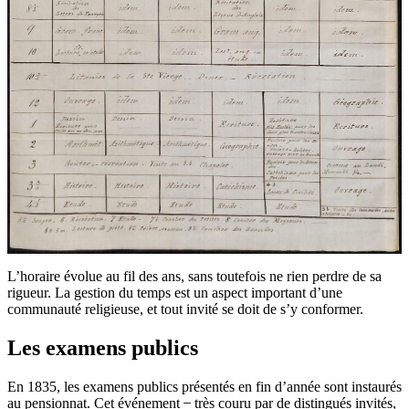
L’horaire évolue au fil des ans, sans toutefois ne rien perdre de sa
rigueur. La gestion du temps est un aspect important d’une
communauté religieuse, et tout invité se doit de s’y conformer.
Les examens publics
En 1835, les examens publics présentés en fin d’année sont instaurés
au pensionnat. Cet événement ̶ très couru par de distingués invités,