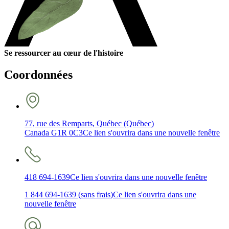
Se ressourcer au cœur de l'histoire
Coordonnées
77, rue des Remparts, Québec (Québec)
Canada G1R 0C3
Ce lien s'ouvrira dans une nouvelle fenêtre
418 694-1639
Ce lien s'ouvrira dans une nouvelle fenêtre
1 844 694-1639 (sans frais)
Ce lien s'ouvrira dans une
nouvelle fenêtre