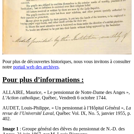
Pour plus de découvertes historiques, nous vous invitons à consulter
notre
portail web des archives
.
Pour plus d’informations :
ALLAIRE, Maurice, « Le pensionnat de Notre-Dame des Anges »,
L’Action catholique
, Québec, Vendredi 6 octobre 1744.
AUDET, Louis-Philippe, « Un pensionnat à l’Hôpital Général »,
La
revue de l’Université Laval
, Québec Vol. IX, No. 5, janvier 1955, p.
402.
Image 1
: Groupe général des élèves du pensionnat de N.-D. des