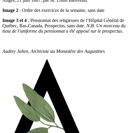
Anges, 21 juin 1867, par M. Louis Bienvenu.
Image 2
: Ordre des exercices de la semaine, sans date
Image 3 et 4
: Pensionnat des religieuses de l’Hôpital Général de
Québec, Bas-Canada, Prospectus, sans date.
N.B. Un morceau du
tissu de l’uniforme du pensionnat a été apposé sur le prospectus.
Audrey Julien, Archiviste au Monastère des Augustines