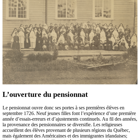
L’ouverture du pensionnat
Le pensionnat ouvre donc ses portes à ses premières élèves en
septembre 1726. Neuf jeunes filles font l’expérience d’une première
année d’essais-erreurs et d’ajustements continuels. Au fil des années,
la provenance des pensionnaires se diversifie. Les religieuses
accueillent des élèves provenant de plusieurs régions du Québec,
mais également des Américaines et des immigrantes irlandaises;