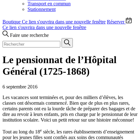
Transport en commun
Stationnement
Boutique
Ce lien s'ouvrira dans une nouvelle fenêtre
Réserver
Ce lien s'ouvrira dans une nouvelle fenêtre
Faire une recherche
Le pensionnat de l’Hôpital
Général (1725-1868)
6 septembre 2016
Les vacances sont terminées et, pour des milliers d’élèves, les
classes ont désormais commencé. Bien que de plus en plus rares,
certains parents ont eu la lourde tâche de préparer des bagages et de
dire au revoir à leurs enfants, pris en charge par le pensionnat de leur
institution scolaire. Voici un petit retour sur une histoire méconnue!
e
Tout au long du 18
siècle, les rares établissements d’enseignement
pour les jeunes filles sont confiés aux soins des communautés