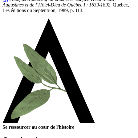
Augustines et de l’Hôtel-Dieu de Québec I : 1639-1892
, Québec,
Les éditions du Septentrion, 1989, p. 113.
Se ressourcer au cœur de l'histoire