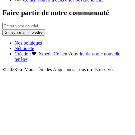
Faire partie de notre communauté
S’inscrire à l’infolettre
Nos politiques
Nétiquette
Création
iXmédia
Ce lien s'ouvrira dans une nouvelle
fenêtre
© 2023 Le Monastère des Augustines. Tous droits réservés.