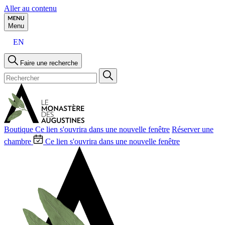
Aller au contenu
Menu
EN
Faire une recherche
Boutique
Ce lien s'ouvrira dans une nouvelle fenêtre
Réserver une
chambre
Ce lien s'ouvrira dans une nouvelle fenêtre