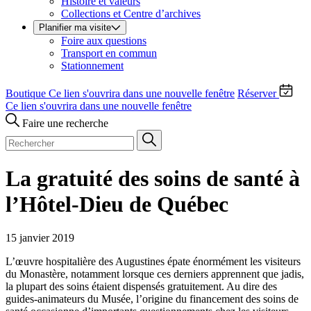
Histoire et valeurs
Collections et Centre d’archives
Planifier ma visite
Foire aux questions
Transport en commun
Stationnement
Boutique
Ce lien s'ouvrira dans une nouvelle fenêtre
Réserver
Ce lien s'ouvrira dans une nouvelle fenêtre
Faire une recherche
La gratuité des soins de santé à
l’Hôtel-Dieu de Québec
15 janvier 2019
L’œuvre hospitalière des Augustines épate énormément les visiteurs
du Monastère, notamment lorsque ces derniers apprennent que jadis,
la plupart des soins étaient dispensés gratuitement. Au dire des
guides-animateurs du Musée, l’origine du financement des soins de