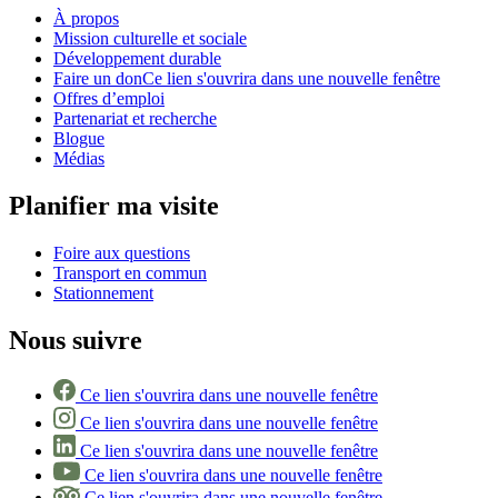
À propos
Mission culturelle et sociale
Développement durable
Faire un don
Ce lien s'ouvrira dans une nouvelle fenêtre
Offres d’emploi
Partenariat et recherche
Blogue
Médias
Planifier ma visite
Foire aux questions
Transport en commun
Stationnement
Nous suivre
Ce lien s'ouvrira dans une nouvelle fenêtre
Ce lien s'ouvrira dans une nouvelle fenêtre
Ce lien s'ouvrira dans une nouvelle fenêtre
Ce lien s'ouvrira dans une nouvelle fenêtre
Ce lien s'ouvrira dans une nouvelle fenêtre