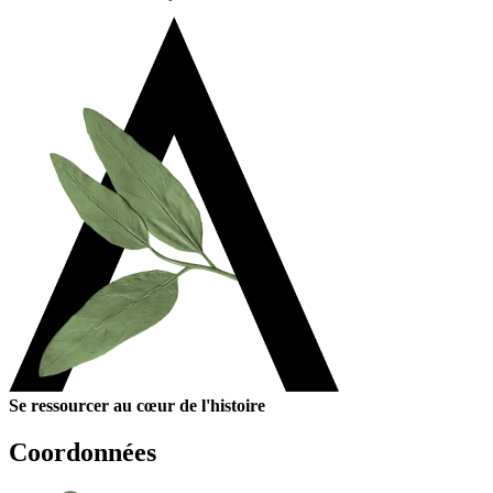
Se ressourcer au cœur de l'histoire
Coordonnées