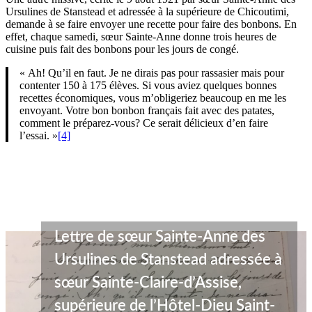
Ursulines de Stanstead et adressée à la supérieure de Chicoutimi,
demande à se faire envoyer une recette pour faire des bonbons. En
effet, chaque samedi, sœur Sainte-Anne donne trois heures de
cuisine puis fait des bonbons pour les jours de congé.
« Ah! Qu’il en faut. Je ne dirais pas pour rassasier mais pour
contenter 150 à 175 élèves. Si vous aviez quelques bonnes
recettes économiques, vous m’obligeriez beaucoup en me les
envoyant. Votre bon bonbon français fait avec des patates,
comment le préparez-vous? Ce serait délicieux d’en faire
l’essai.
»
[4]
Lettre de sœur Sainte-Anne des
Ursulines de Stanstead adressée à
sœur Sainte-Claire-d’Assise,
supérieure de l’Hôtel-Dieu Saint-