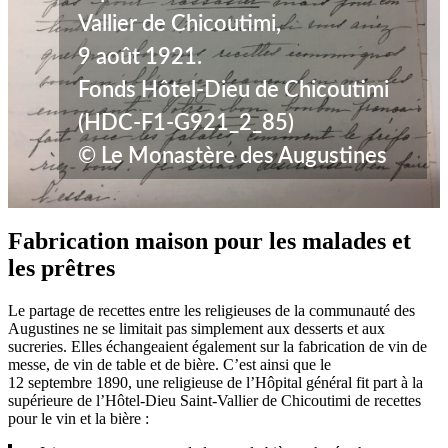
Vallier de Chicoutimi,
9 août 1921.
Fonds Hôtel-Dieu de Chicoutimi
(HDC-F1-G921_2_85)
© Le Monastère des Augustines
Fabrication maison pour les malades et
les prêtres
Le partage de recettes entre les religieuses de la communauté des
Augustines ne se limitait pas simplement aux desserts et aux
sucreries. Elles échangeaient également sur la fabrication de vin de
messe, de vin de table et de bière. C’est ainsi que le
12 septembre 1890, une religieuse de l’Hôpital général fit part à la
supérieure de l’Hôtel-Dieu Saint-Vallier de Chicoutimi de recettes
pour le vin et la bière :