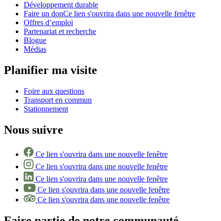
Développement durable
Faire un don
Ce lien s'ouvrira dans une nouvelle fenêtre
Offres d’emploi
Partenariat et recherche
Blogue
Médias
Planifier ma visite
Foire aux questions
Transport en commun
Stationnement
Nous suivre
Ce lien s'ouvrira dans une nouvelle fenêtre
Ce lien s'ouvrira dans une nouvelle fenêtre
Ce lien s'ouvrira dans une nouvelle fenêtre
Ce lien s'ouvrira dans une nouvelle fenêtre
Ce lien s'ouvrira dans une nouvelle fenêtre
Faire partie de notre communauté