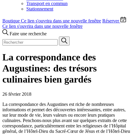
Transport en commun
Stationnement
Boutique
Ce lien s'ouvrira dans une nouvelle fenêtre
Réserver
Ce lien s'ouvrira dans une nouvelle fenêtre
Faire une recherche
La correspondance des
Augustines: des trésors
culinaires bien gardés
26 février 2018
La correspondance des Augustines est riche de nombreuses
informations et permet des découvertes intéressantes, entre autres,
sur leur mode de vie, leurs valeurs ou encore leurs pratiques
culinaires. Penchons-nous plus avant sur quelques extraits de cette
correspondance, particulièrement entre les religieuses de l’Hôpital
général, de l’Hôtel-Dieu du Sacré-Cœur de Jésus et de l’Hôtel-Dieu