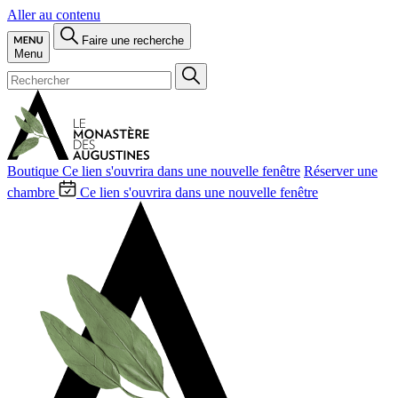
Aller au contenu
Faire une recherche
Menu
Boutique
Ce lien s'ouvrira dans une nouvelle fenêtre
Réserver une
chambre
Ce lien s'ouvrira dans une nouvelle fenêtre