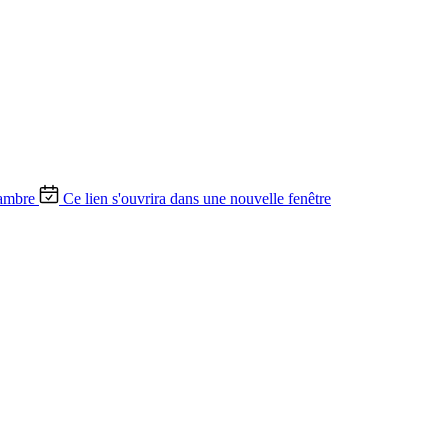
ambre
Ce lien s'ouvrira dans une nouvelle fenêtre