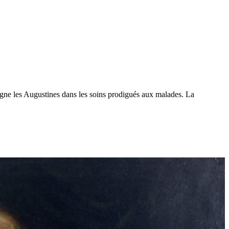
ne les Augustines dans les soins prodigués aux malades. La