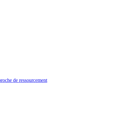
proche de ressourcement