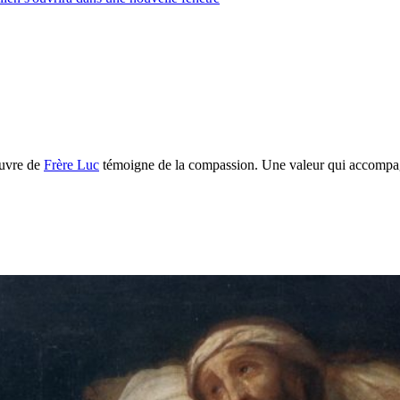
œuvre de
Frère Luc
témoigne de la compassion. Une valeur qui accompag