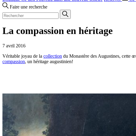
Faire une recherche
La compassion en héritage
7 avril 2016
Véritable joyau de la
collection
du Monastère des Augustines, cette 
compassion
, un héritage augustinien!