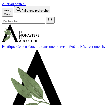
Aller au contenu
Faire une recherche
Menu
Boutique
Ce lien s'ouvrira dans une nouvelle fenêtre
Réserver une ch