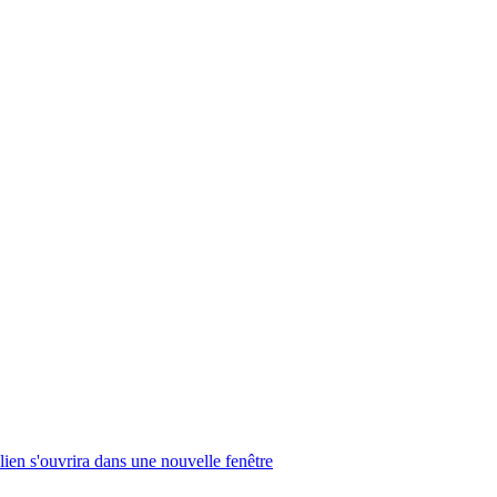
lien s'ouvrira dans une nouvelle fenêtre