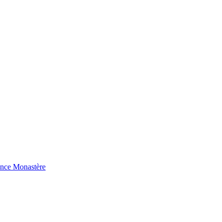
ence Monastère