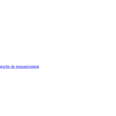
proche de ressourcement