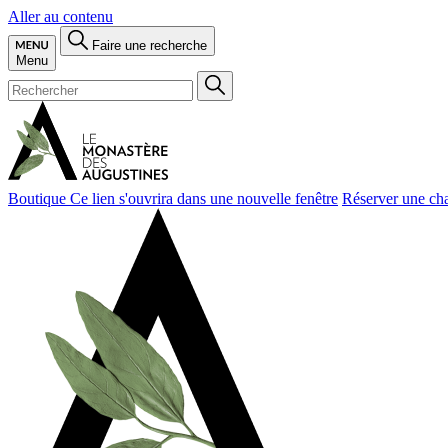
Aller au contenu
Faire une recherche
Menu
Boutique
Ce lien s'ouvrira dans une nouvelle fenêtre
Réserver une ch