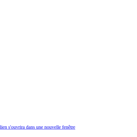
lien s'ouvrira dans une nouvelle fenêtre