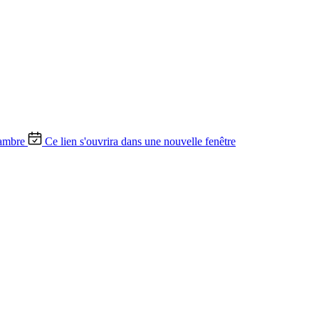
ambre
Ce lien s'ouvrira dans une nouvelle fenêtre