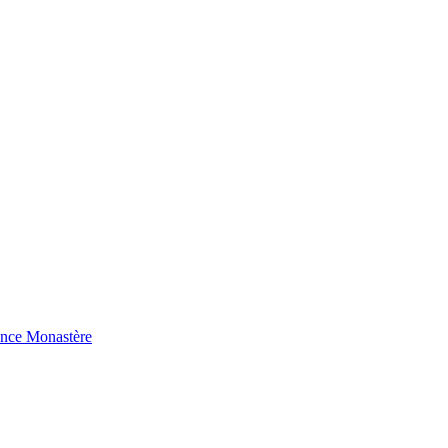
ence Monastère