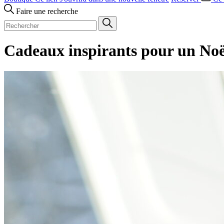
Faire une recherche
Cadeaux inspirants pour un Noë