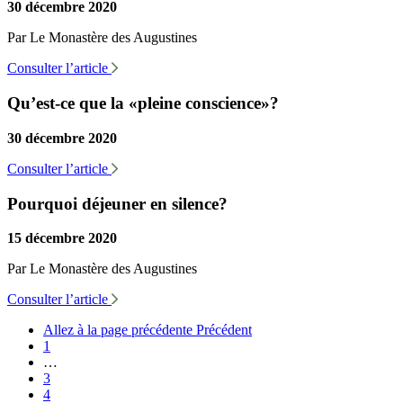
30 décembre 2020
Par Le Monastère des Augustines
Consulter l’article
Qu’est-ce que la «pleine conscience»?
30 décembre 2020
Consulter l’article
Pourquoi déjeuner en silence?
15 décembre 2020
Par Le Monastère des Augustines
Consulter l’article
Allez à la page précédente
Précédent
1
…
3
4