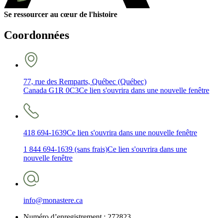
Se ressourcer au cœur de l'histoire
Coordonnées
77, rue des Remparts, Québec (Québec)
Canada G1R 0C3
Ce lien s'ouvrira dans une nouvelle fenêtre
418 694-1639
Ce lien s'ouvrira dans une nouvelle fenêtre
1 844 694-1639 (sans frais)
Ce lien s'ouvrira dans une
nouvelle fenêtre
info@monastere.ca
Numéro d’enregistrement :
272823