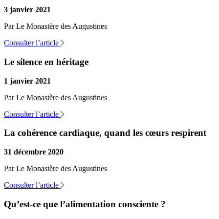
3 janvier 2021
Par Le Monastère des Augustines
Consulter l’article
Le silence en héritage
1 janvier 2021
Par Le Monastère des Augustines
Consulter l’article
La cohérence cardiaque, quand les cœurs respirent
31 décembre 2020
Par Le Monastère des Augustines
Consulter l’article
Qu’est-ce que l’alimentation consciente ?