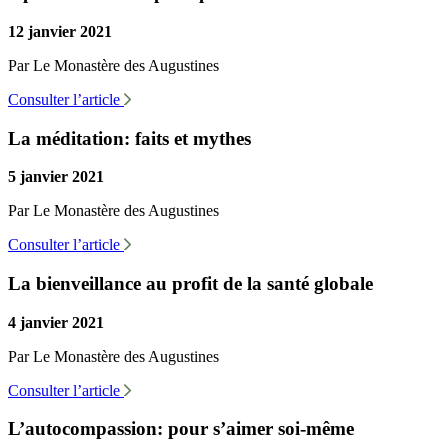
12 janvier 2021
Par Le Monastère des Augustines
Consulter l’article
La méditation: faits et mythes
5 janvier 2021
Par Le Monastère des Augustines
Consulter l’article
La bienveillance au profit de la santé globale
4 janvier 2021
Par Le Monastère des Augustines
Consulter l’article
L’autocompassion: pour s’aimer soi-même