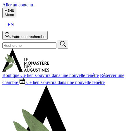
Aller au contenu
Menu
EN
Faire une recherche
Boutique
Ce lien s'ouvrira dans une nouvelle fenêtre
Réserver une
chambre
Ce lien s'ouvrira dans une nouvelle fenêtre