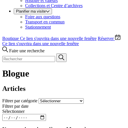
Histoire et valeurs
Collections et Centre d’archives
Planifier ma visite
Foire aux questions
Transport en commun
Stationnement
Boutique
Ce lien s'ouvrira dans une nouvelle fenêtre
Réserver
Ce lien s'ouvrira dans une nouvelle fenêtre
Faire une recherche
Blogue
Articles
Filtrer par catégorie
Filtrer par date
Sélectionner