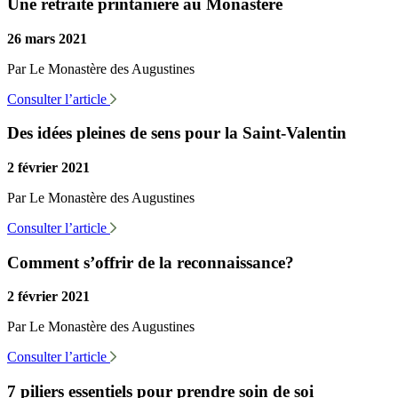
Une retraite printanière au Monastère
26 mars 2021
Par Le Monastère des Augustines
Consulter l’article
Des idées pleines de sens pour la Saint-Valentin
2 février 2021
Par Le Monastère des Augustines
Consulter l’article
Comment s’offrir de la reconnaissance?
2 février 2021
Par Le Monastère des Augustines
Consulter l’article
7 piliers essentiels pour prendre soin de soi