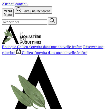
Aller au contenu
Faire une recherche
Menu
Boutique
Ce lien s'ouvrira dans une nouvelle fenêtre
Réserver une
chambre
Ce lien s'ouvrira dans une nouvelle fenêtre