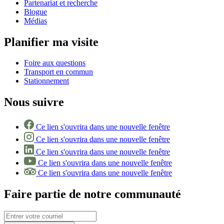
Partenariat et recherche
Blogue
Médias
Planifier ma visite
Foire aux questions
Transport en commun
Stationnement
Nous suivre
Ce lien s'ouvrira dans une nouvelle fenêtre
Ce lien s'ouvrira dans une nouvelle fenêtre
Ce lien s'ouvrira dans une nouvelle fenêtre
Ce lien s'ouvrira dans une nouvelle fenêtre
Ce lien s'ouvrira dans une nouvelle fenêtre
Faire partie de notre communauté