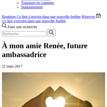
Transport en commun
Stationnement
Boutique
Ce lien s'ouvrira dans une nouvelle fenêtre
Réserver
Ce lien s'ouvrira dans une nouvelle fenêtre
Faire une recherche
À mon amie Renée, future
ambassadrice
21 mars 2017