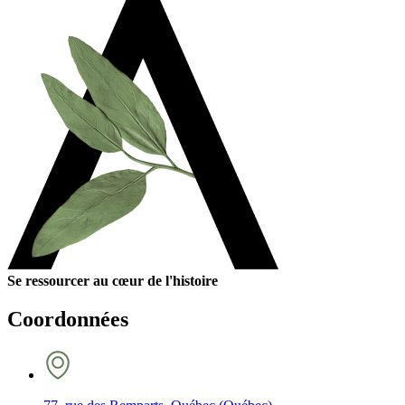
Se ressourcer au cœur de l'histoire
Coordonnées