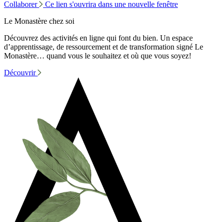
Collaborer
Ce lien s'ouvrira dans une nouvelle fenêtre
Le Monastère chez soi
Découvrez des activités en ligne qui font du bien. Un espace
d’apprentissage, de ressourcement et de transformation signé Le
Monastère… quand vous le souhaitez et où que vous soyez!
Découvrir