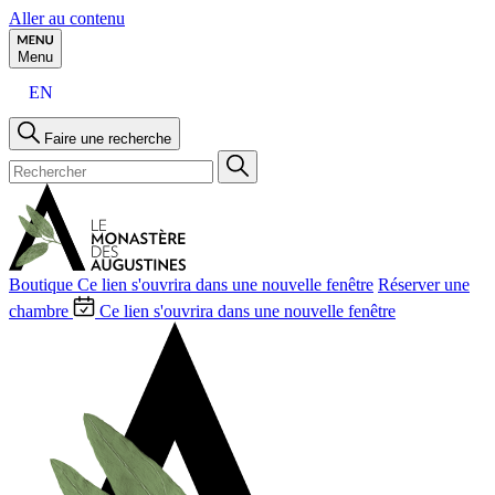
Aller au contenu
Menu
EN
Faire une recherche
Boutique
Ce lien s'ouvrira dans une nouvelle fenêtre
Réserver une
chambre
Ce lien s'ouvrira dans une nouvelle fenêtre