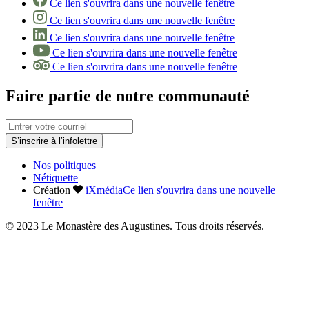
Ce lien s'ouvrira dans une nouvelle fenêtre
Ce lien s'ouvrira dans une nouvelle fenêtre
Ce lien s'ouvrira dans une nouvelle fenêtre
Ce lien s'ouvrira dans une nouvelle fenêtre
Ce lien s'ouvrira dans une nouvelle fenêtre
Faire partie de notre communauté
S’inscrire à l’infolettre
Nos politiques
Nétiquette
Création
iXmédia
Ce lien s'ouvrira dans une nouvelle
fenêtre
© 2023 Le Monastère des Augustines. Tous droits réservés.