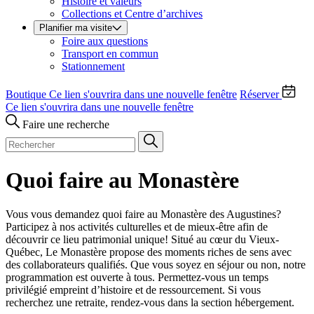
Histoire et valeurs
Collections et Centre d’archives
Planifier ma visite
Foire aux questions
Transport en commun
Stationnement
Boutique
Ce lien s'ouvrira dans une nouvelle fenêtre
Réserver
Ce lien s'ouvrira dans une nouvelle fenêtre
Faire une recherche
Quoi faire au Monastère
Vous vous demandez quoi faire au Monastère des Augustines?
Participez à nos activités culturelles et de mieux-être afin de
découvrir ce lieu patrimonial unique! Situé au cœur du Vieux-
Québec, Le Monastère propose des moments riches de sens avec
des collaborateurs qualifiés. Que vous soyez en séjour ou non, notre
programmation est ouverte à tous. Permettez-vous un temps
privilégié empreint d’histoire et de ressourcement. Si vous
recherchez une retraite, rendez-vous dans la section hébergement.