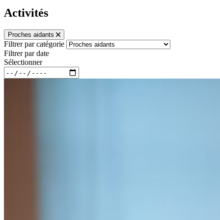
Activités
Proches aidants
Filtrer par catégorie
Filtrer par date
Sélectionner