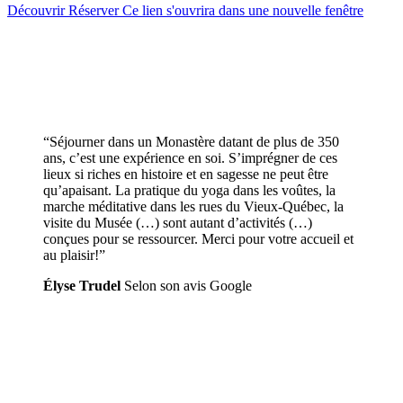
Découvrir
Réserver
Ce lien s'ouvrira dans une nouvelle fenêtre
“Séjourner dans un Monastère datant de plus de 350
ans, c’est une expérience en soi. S’imprégner de ces
lieux si riches en histoire et en sagesse ne peut être
qu’apaisant. La pratique du yoga dans les voûtes, la
marche méditative dans les rues du Vieux-Québec, la
visite du Musée (…) sont autant d’activités (…)
conçues pour se ressourcer. Merci pour votre accueil et
au plaisir!”
Élyse Trudel
Selon son avis Google