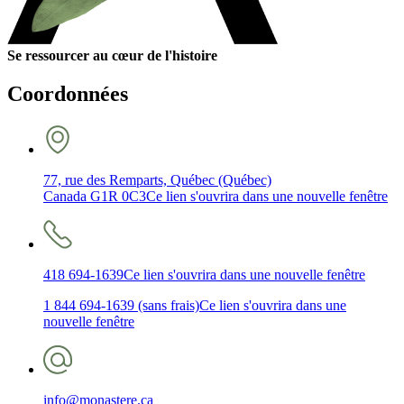
Se ressourcer au cœur de l'histoire
Coordonnées
77, rue des Remparts, Québec (Québec)
Canada G1R 0C3
Ce lien s'ouvrira dans une nouvelle fenêtre
418 694-1639
Ce lien s'ouvrira dans une nouvelle fenêtre
1 844 694-1639 (sans frais)
Ce lien s'ouvrira dans une
nouvelle fenêtre
info@monastere.ca