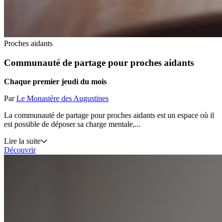
Proches aidants
Communauté de partage pour proches aidants
Chaque premier jeudi du mois
Par
Le Monastère des Augustines
La communauté de partage pour proches aidants est un espace où il
est possible de déposer sa charge mentale,...
Lire la suite
Découvrir