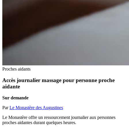
Proches aidants
Accès journalier massage pour personne proche
aidante
Sur demande
Par
Le Monastère des Augustines
Le Monastère offre un ressourcement journalier aux personnes
proches aidantes durant quelques heures.