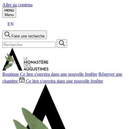
Aller au contenu
Menu
EN
Faire une recherche
Boutique
Ce lien s'ouvrira dans une nouvelle fenêtre
Réserver une
chambre
Ce lien s'ouvrira dans une nouvelle fenêtre