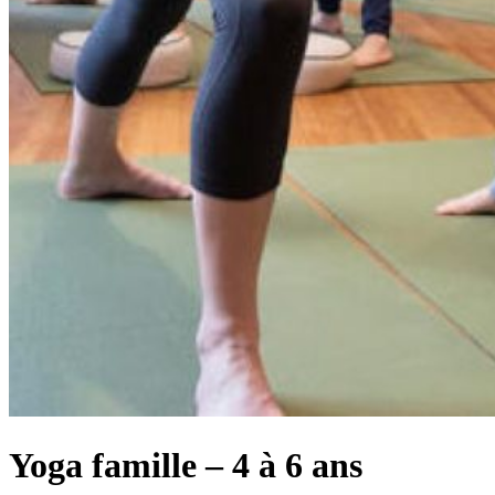
Yoga famille – 4 à 6 ans