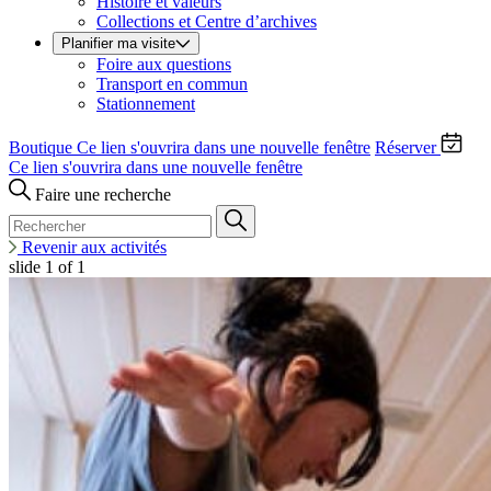
Histoire et valeurs
Collections et Centre d’archives
Planifier ma visite
Foire aux questions
Transport en commun
Stationnement
Boutique
Ce lien s'ouvrira dans une nouvelle fenêtre
Réserver
Ce lien s'ouvrira dans une nouvelle fenêtre
Faire une recherche
Revenir aux activités
slide
1
of 1