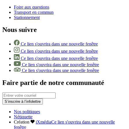
Foire aux questions
Transport en commun
Stationnement
Nous suivre
Ce lien s'ouvrira dans une nouvelle fenêtre
Ce lien s'ouvrira dans une nouvelle fenêtre
Ce lien s'ouvrira dans une nouvelle fenêtre
Ce lien s'ouvrira dans une nouvelle fenêtre
Ce lien s'ouvrira dans une nouvelle fenêtre
Faire partie de notre communauté
S’inscrire à l’infolettre
Nos politiques
Nétiquette
Création
iXmédia
Ce lien s'ouvrira dans une nouvelle
fenêtre