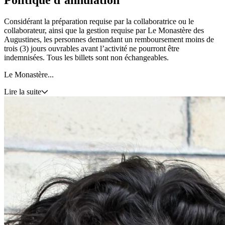
Considérant la préparation requise par la collaboratrice ou le
collaborateur, ainsi que la gestion requise par Le Monastère des
Augustines, les personnes demandant un remboursement moins de
trois (3) jours ouvrables avant l’activité ne pourront être
indemnisées. Tous les billets sont non échangeables.
Le Monastère...
Lire la suite