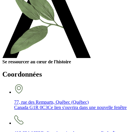
Se ressourcer au cœur de l'histoire
Coordonnées
77, rue des Remparts, Québec (Québec)
Canada G1R 0C3
Ce lien s'ouvrira dans une nouvelle fenêtre