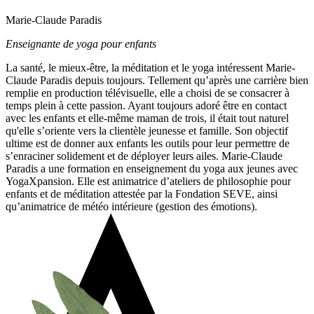
Marie-Claude Paradis
Enseignante de yoga pour enfants
La santé, le mieux-être, la méditation et le yoga intéressent Marie-
Claude Paradis depuis toujours. Tellement qu’après une carrière bien
remplie en production télévisuelle, elle a choisi de se consacrer à
temps plein à cette passion. Ayant toujours adoré être en contact
avec les enfants et elle-même maman de trois, il était tout naturel
qu'elle s’oriente vers la clientèle jeunesse et famille. Son objectif
ultime est de donner aux enfants les outils pour leur permettre de
s’enraciner solidement et de déployer leurs ailes. Marie-Claude
Paradis a une formation en enseignement du yoga aux jeunes avec
YogaXpansion. Elle est animatrice d’ateliers de philosophie pour
enfants et de méditation attestée par la Fondation SEVE, ainsi
qu’animatrice de météo intérieure (gestion des émotions).