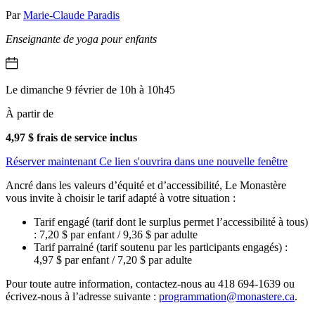
Par
Marie-Claude Paradis
Enseignante de yoga pour enfants
Le dimanche 9 février de 10h à 10h45
À partir de
4,97 $ frais de service inclus
Réserver maintenant
Ce lien s'ouvrira dans une nouvelle fenêtre
Ancré dans les valeurs d’équité et d’accessibilité, Le Monastère
vous invite à choisir le tarif adapté à votre situation :
Tarif engagé (tarif dont le surplus permet l’accessibilité à tous)
: 7,20 $ par enfant / 9,36 $ par adulte
Tarif parrainé (tarif soutenu par les participants engagés) :
4,97 $ par enfant / 7,20 $ par adulte
Pour toute autre information, contactez-nous au 418 694-1639 ou
écrivez-nous à l’adresse suivante :
programmation@monastere.ca
.