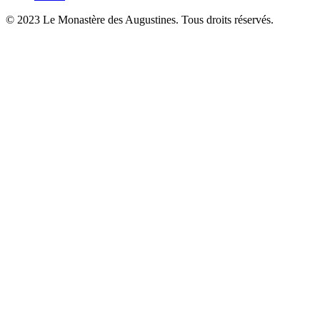
© 2023 Le Monastère des Augustines. Tous droits réservés.