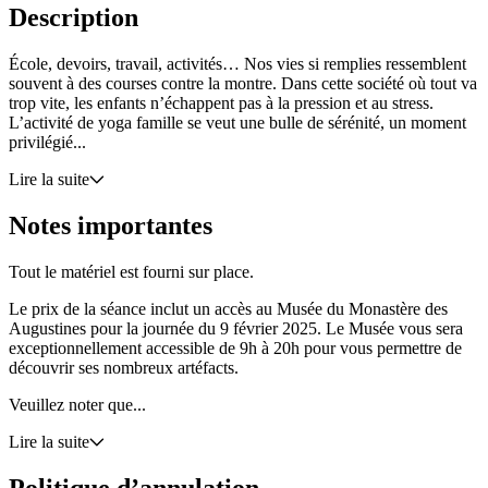
Description
École, devoirs, travail, activités… Nos vies si remplies ressemblent
souvent à des courses contre la montre. Dans cette société où tout va
trop vite, les enfants n’échappent pas à la pression et au stress.
L’activité de yoga famille se veut une bulle de sérénité, un moment
privilégié...
Lire la suite
Notes importantes
Tout le matériel est fourni sur place.
Le prix de la séance inclut un accès au Musée du Monastère des
Augustines pour la journée du 9 février 2025. Le Musée vous sera
exceptionnellement accessible de 9h à 20h pour vous permettre de
découvrir ses nombreux artéfacts.
Veuillez noter que...
Lire la suite
Politique d’annulation