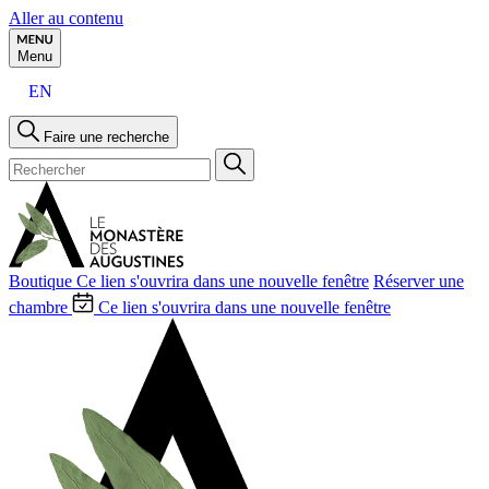
Aller au contenu
Menu
EN
Faire une recherche
Boutique
Ce lien s'ouvrira dans une nouvelle fenêtre
Réserver une
chambre
Ce lien s'ouvrira dans une nouvelle fenêtre