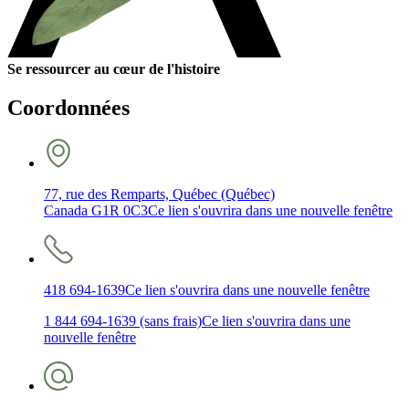
Se ressourcer au cœur de l'histoire
Coordonnées
77, rue des Remparts, Québec (Québec)
Canada G1R 0C3
Ce lien s'ouvrira dans une nouvelle fenêtre
418 694-1639
Ce lien s'ouvrira dans une nouvelle fenêtre
1 844 694-1639 (sans frais)
Ce lien s'ouvrira dans une
nouvelle fenêtre