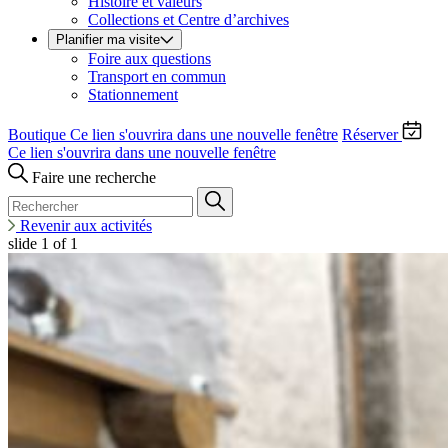
Histoire et valeurs
Collections et Centre d’archives
Planifier ma visite
Foire aux questions
Transport en commun
Stationnement
Boutique
Ce lien s'ouvrira dans une nouvelle fenêtre
Réserver
Ce lien s'ouvrira dans une nouvelle fenêtre
Faire une recherche
Revenir aux activités
slide
1
of 1