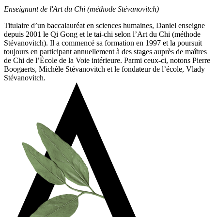
Enseignant de l'Art du Chi (méthode Stévanovitch)
Titulaire d’un baccalauréat en sciences humaines, Daniel enseigne
depuis 2001 le Qi Gong et le tai-chi selon l’Art du Chi (méthode
Stévanovitch). Il a commencé sa formation en 1997 et la poursuit
toujours en participant annuellement à des stages auprès de maîtres
de Chi de l’École de la Voie intérieure. Parmi ceux-ci, notons Pierre
Boogaerts, Michèle Stévanovitch et le fondateur de l’école, Vlady
Stévanovitch.