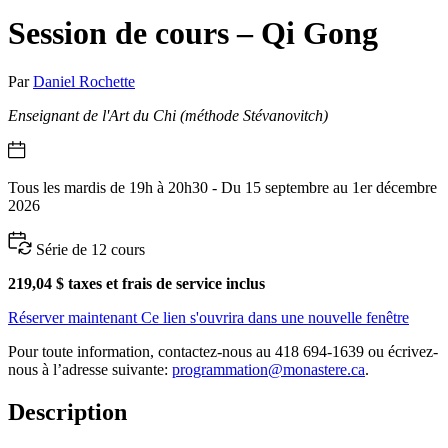
Session de cours – Qi Gong
Par
Daniel Rochette
Enseignant de l'Art du Chi (méthode Stévanovitch)
Tous les mardis de 19h à 20h30 - Du 15 septembre au 1er décembre
2026
Série de 12 cours
219,04 $ taxes et frais de service inclus
Réserver maintenant
Ce lien s'ouvrira dans une nouvelle fenêtre
Pour toute information, contactez-nous au 418 694-1639 ou écrivez-
nous à l’adresse suivante:
programmation@monastere.ca
.
Description