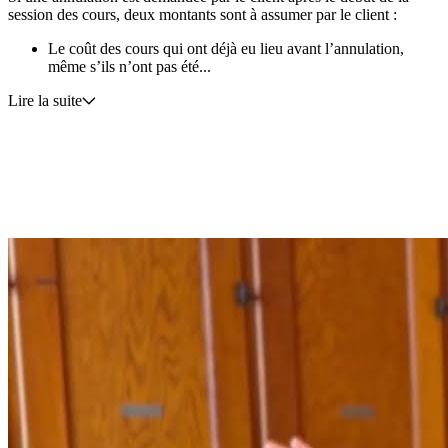
session des cours, deux montants sont à assumer par le client :
Le coût des cours qui ont déjà eu lieu avant l’annulation,
même s’ils n’ont pas été...
Lire la suite