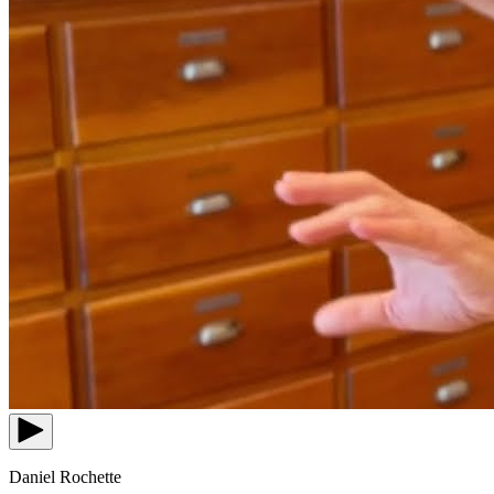
Daniel Rochette