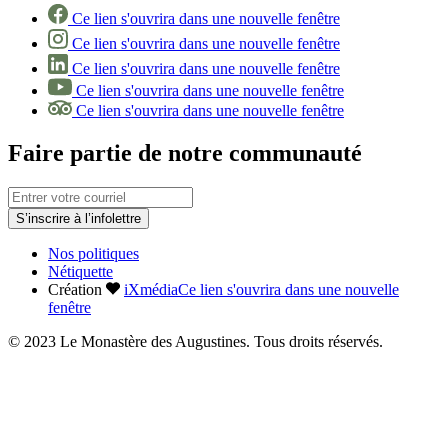
Ce lien s'ouvrira dans une nouvelle fenêtre
Ce lien s'ouvrira dans une nouvelle fenêtre
Ce lien s'ouvrira dans une nouvelle fenêtre
Ce lien s'ouvrira dans une nouvelle fenêtre
Ce lien s'ouvrira dans une nouvelle fenêtre
Faire partie de notre communauté
S’inscrire à l’infolettre
Nos politiques
Nétiquette
Création
iXmédia
Ce lien s'ouvrira dans une nouvelle
fenêtre
© 2023 Le Monastère des Augustines. Tous droits réservés.