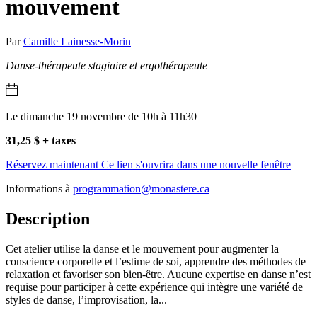
mouvement
Par
Camille Lainesse-Morin
Danse-thérapeute stagiaire et ergothérapeute
Le dimanche 19 novembre de 10h à 11h30
31,25 $ + taxes
Réservez maintenant
Ce lien s'ouvrira dans une nouvelle fenêtre
Informations à
programmation@monastere.ca
Description
Cet atelier utilise la danse et le mouvement pour augmenter la
conscience corporelle et l’estime de soi, apprendre des méthodes de
relaxation et favoriser son bien-être. Aucune expertise en danse n’est
requise pour participer à cette expérience qui intègre une variété de
styles de danse, l’improvisation, la...