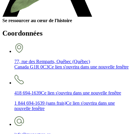
Se ressourcer au cœur de l'histoire
Coordonnées
77, rue des Remparts, Québec (Québec)
Canada G1R 0C3
Ce lien s'ouvrira dans une nouvelle fenêtre
418 694-1639
Ce lien s'ouvrira dans une nouvelle fenêtre
1 844 694-1639 (sans frais)
Ce lien s'ouvrira dans une
nouvelle fenêtre