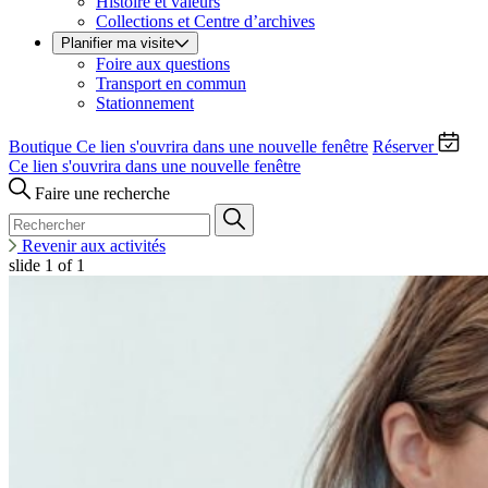
Histoire et valeurs
Collections et Centre d’archives
Planifier ma visite
Foire aux questions
Transport en commun
Stationnement
Boutique
Ce lien s'ouvrira dans une nouvelle fenêtre
Réserver
Ce lien s'ouvrira dans une nouvelle fenêtre
Faire une recherche
Revenir aux activités
slide
1
of 1