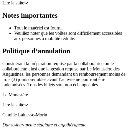
Lire la suite
Notes importantes
Tout le matériel est fourni.
Veuillez noter que les voûtes sont difficilement accessibles
aux personnes à mobilité réduite.
Politique d’annulation
Considérant la préparation requise par la collaboratrice ou le
collaborateur, ainsi que la gestion requise par Le Monastère des
Augustines, les personnes demandant un remboursement moins de
trois (3) jours ouvrables avant l’activité ne pourront être
indemnisées. Tous les billets sont non échangeables.
Le Monastère...
Lire la suite
Camille Lainesse-Morin
Danse-thérapeute stagiaire et ergothérapeute