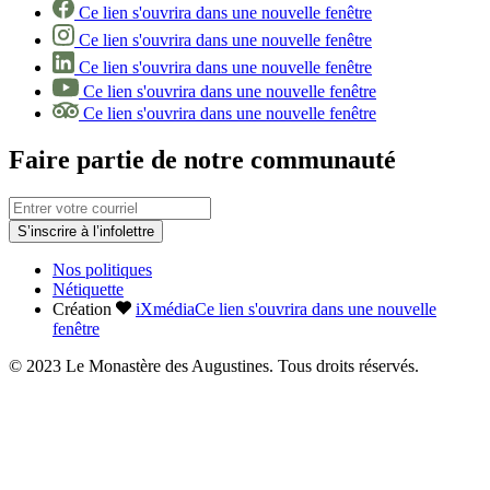
Ce lien s'ouvrira dans une nouvelle fenêtre
Ce lien s'ouvrira dans une nouvelle fenêtre
Ce lien s'ouvrira dans une nouvelle fenêtre
Ce lien s'ouvrira dans une nouvelle fenêtre
Ce lien s'ouvrira dans une nouvelle fenêtre
Faire partie de notre communauté
S’inscrire à l’infolettre
Nos politiques
Nétiquette
Création
iXmédia
Ce lien s'ouvrira dans une nouvelle
fenêtre
© 2023 Le Monastère des Augustines. Tous droits réservés.