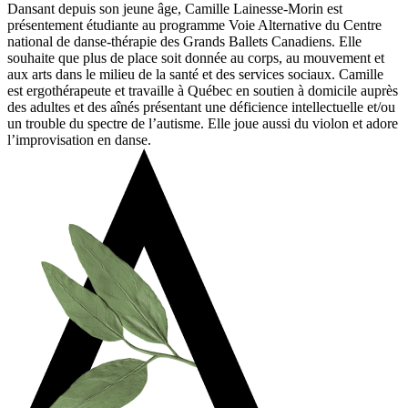
Dansant depuis son jeune âge, Camille Lainesse-Morin est
présentement étudiante au programme Voie Alternative du Centre
national de danse-thérapie des Grands Ballets Canadiens. Elle
souhaite que plus de place soit donnée au corps, au mouvement et
aux arts dans le milieu de la santé et des services sociaux. Camille
est ergothérapeute et travaille à Québec en soutien à domicile auprès
des adultes et des aînés présentant une déficience intellectuelle et/ou
un trouble du spectre de l’autisme. Elle joue aussi du violon et adore
l’improvisation en danse.