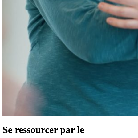
Se ressourcer par le