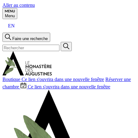
Aller au contenu
Menu
EN
Faire une recherche
Boutique
Ce lien s'ouvrira dans une nouvelle fenêtre
Réserver une
chambre
Ce lien s'ouvrira dans une nouvelle fenêtre