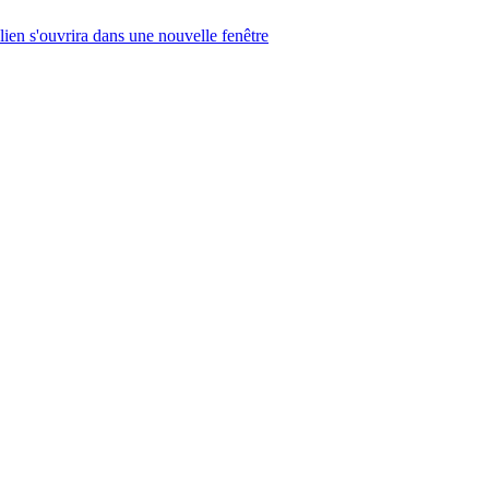
lien s'ouvrira dans une nouvelle fenêtre