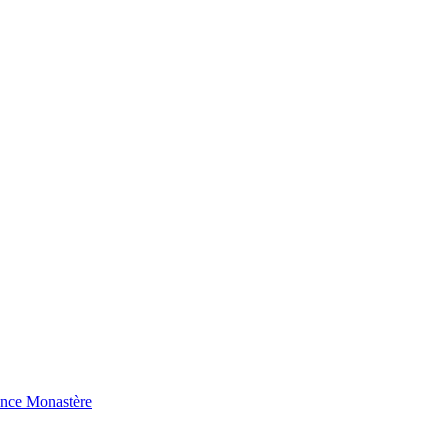
ence Monastère