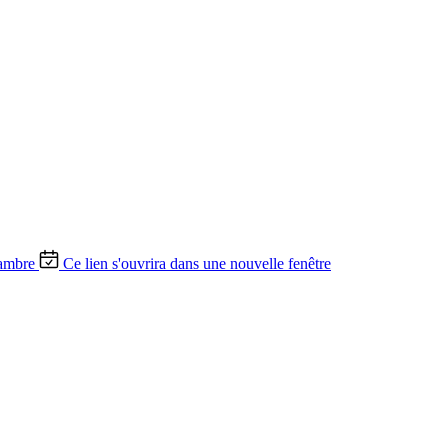
ambre
Ce lien s'ouvrira dans une nouvelle fenêtre