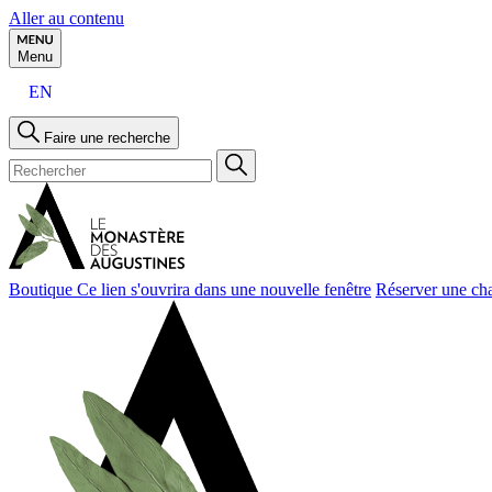
Aller au contenu
Menu
EN
Faire une recherche
Boutique
Ce lien s'ouvrira dans une nouvelle fenêtre
Réserver une ch