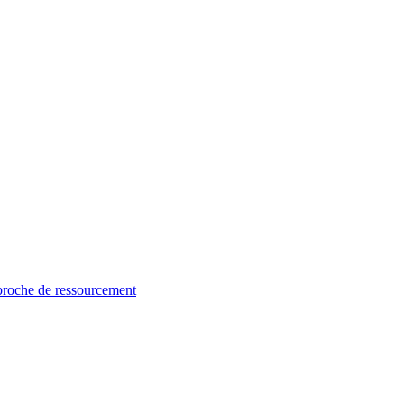
proche de ressourcement