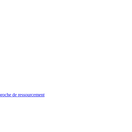
proche de ressourcement