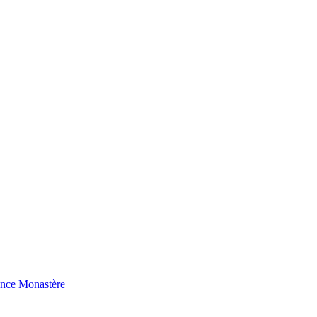
ence Monastère