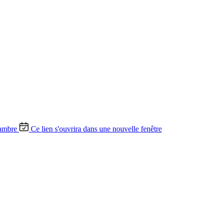
ambre
Ce lien s'ouvrira dans une nouvelle fenêtre