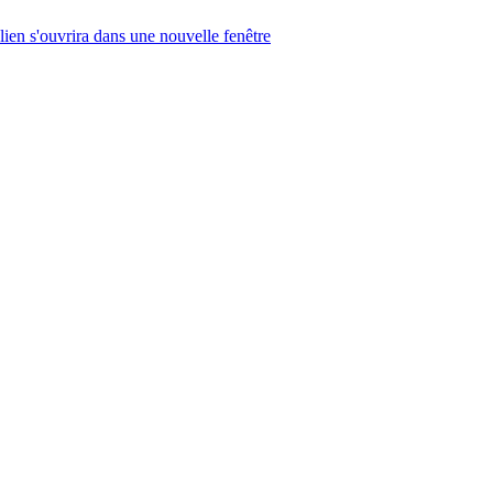
lien s'ouvrira dans une nouvelle fenêtre