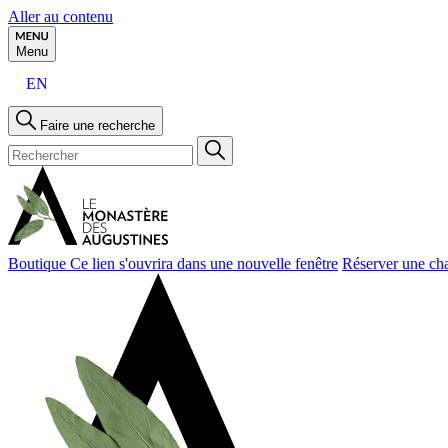
Aller au contenu
Menu
EN
Faire une recherche
Boutique
Ce lien s'ouvrira dans une nouvelle fenêtre
Réserver une ch