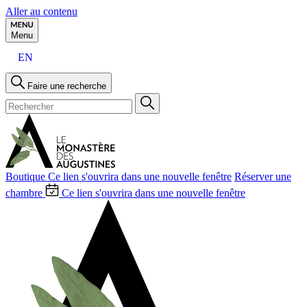
Aller au contenu
Menu
EN
Faire une recherche
Boutique
Ce lien s'ouvrira dans une nouvelle fenêtre
Réserver une
chambre
Ce lien s'ouvrira dans une nouvelle fenêtre