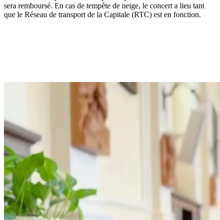
sera remboursé. En cas de tempête de neige, le concert a lieu tant
que le Réseau de transport de la Capitale (RTC) est en fonction.