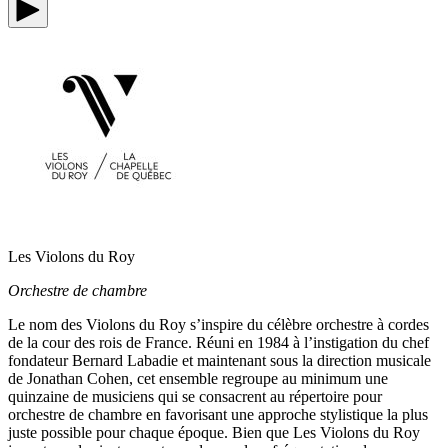
Les Violons du Roy
Orchestre de chambre
Le nom des Violons du Roy s’inspire du célèbre orchestre à cordes
de la cour des rois de France. Réuni en 1984 à l’instigation du chef
fondateur Bernard Labadie et maintenant sous la direction musicale
de Jonathan Cohen, cet ensemble regroupe au minimum une
quinzaine de musiciens qui se consacrent au répertoire pour
orchestre de chambre en favorisant une approche stylistique la plus
juste possible pour chaque époque. Bien que Les Violons du Roy