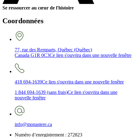
Se ressourcer au cœur de l'histoire
Coordonnées
77, rue des Remparts, Québec (Québec)
Canada G1R 0C3
Ce lien s'ouvrira dans une nouvelle fenêtre
418 694-1639
Ce lien s'ouvrira dans une nouvelle fenêtre
1 844 694-1639 (sans frais)
Ce lien s'ouvrira dans une
nouvelle fenêtre
info@monastere.ca
Numéro d’enregistrement :
272823