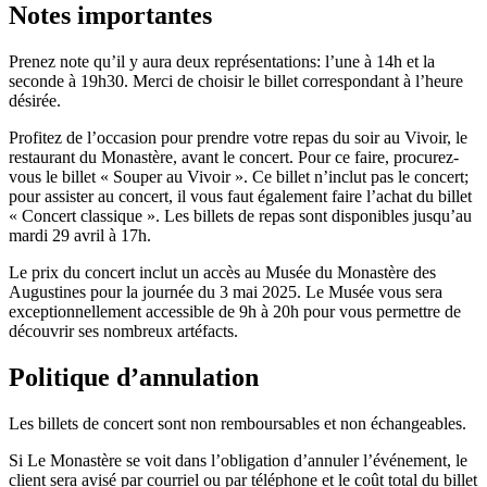
Notes importantes
Prenez note qu’il y aura deux représentations: l’une à 14h et la
seconde à 19h30. Merci de choisir le billet correspondant à l’heure
désirée.
Profitez de l’occasion pour prendre votre repas du soir au Vivoir, le
restaurant du Monastère, avant le concert. Pour ce faire, procurez-
vous le billet « Souper au Vivoir ». Ce billet n’inclut pas le concert;
pour assister au concert, il vous faut également faire l’achat du billet
« Concert classique ». Les billets de repas sont disponibles jusqu’au
mardi 29 avril à 17h.
Le prix du concert inclut un accès au Musée du Monastère des
Augustines pour la journée du 3 mai 2025. Le Musée vous sera
exceptionnellement accessible de 9h à 20h pour vous permettre de
découvrir ses nombreux artéfacts.
Politique d’annulation
Les billets de concert sont non remboursables et non échangeables.
Si Le Monastère se voit dans l’obligation d’annuler l’événement, le
client sera avisé par courriel ou par téléphone et le coût total du billet