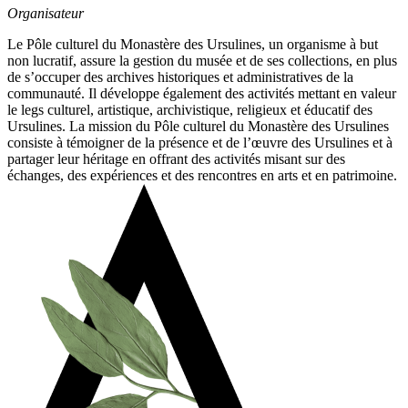
Organisateur
Le Pôle culturel du Monastère des Ursulines, un organisme à but
non lucratif, assure la gestion du musée et de ses collections, en plus
de s’occuper des archives historiques et administratives de la
communauté. Il développe également des activités mettant en valeur
le legs culturel, artistique, archivistique, religieux et éducatif des
Ursulines. La mission du Pôle culturel du Monastère des Ursulines
consiste à témoigner de la présence et de l’œuvre des Ursulines et à
partager leur héritage en offrant des activités misant sur des
échanges, des expériences et des rencontres en arts et en patrimoine.