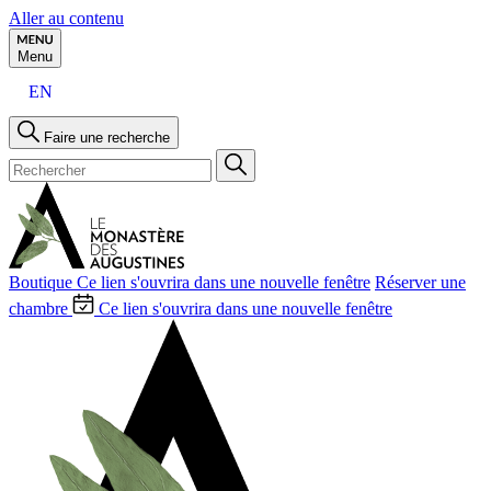
Aller au contenu
Menu
EN
Faire une recherche
Boutique
Ce lien s'ouvrira dans une nouvelle fenêtre
Réserver une
chambre
Ce lien s'ouvrira dans une nouvelle fenêtre