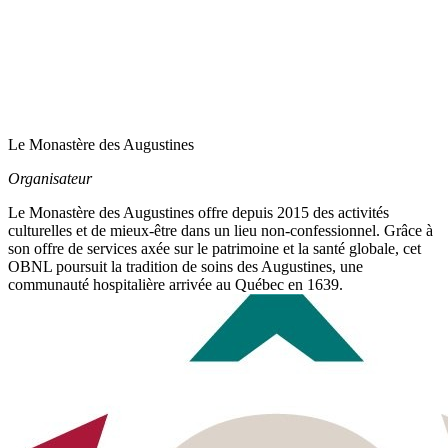
Le Monastère des Augustines
Organisateur
Le Monastère des Augustines offre depuis 2015 des activités
culturelles et de mieux-être dans un lieu non-confessionnel. Grâce à
son offre de services axée sur le patrimoine et la santé globale, cet
OBNL poursuit la tradition de soins des Augustines, une
communauté hospitalière arrivée au Québec en 1639.