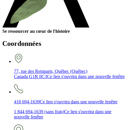
Se ressourcer au cœur de l'histoire
Coordonnées
77, rue des Remparts, Québec (Québec)
Canada G1R 0C3
Ce lien s'ouvrira dans une nouvelle fenêtre
418 694-1639
Ce lien s'ouvrira dans une nouvelle fenêtre
1 844 694-1639 (sans frais)
Ce lien s'ouvrira dans une
nouvelle fenêtre