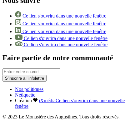
Nous suivre
Ce lien s'ouvrira dans une nouvelle fenêtre
Ce lien s'ouvrira dans une nouvelle fenêtre
Ce lien s'ouvrira dans une nouvelle fenêtre
Ce lien s'ouvrira dans une nouvelle fenêtre
Ce lien s'ouvrira dans une nouvelle fenêtre
Faire partie de notre communauté
S’inscrire à l’infolettre
Nos politiques
Nétiquette
Création
iXmédia
Ce lien s'ouvrira dans une nouvelle
fenêtre
© 2023 Le Monastère des Augustines. Tous droits réservés.