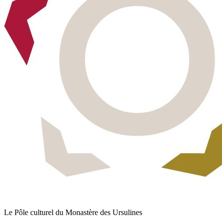
Le Pôle culturel du Monastère des Ursulines