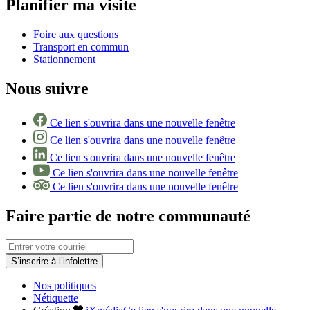
Planifier ma visite
Foire aux questions
Transport en commun
Stationnement
Nous suivre
Ce lien s'ouvrira dans une nouvelle fenêtre
Ce lien s'ouvrira dans une nouvelle fenêtre
Ce lien s'ouvrira dans une nouvelle fenêtre
Ce lien s'ouvrira dans une nouvelle fenêtre
Ce lien s'ouvrira dans une nouvelle fenêtre
Faire partie de notre communauté
S’inscrire à l’infolettre
Nos politiques
Nétiquette