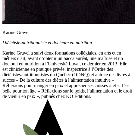
Karine Gravel
Diététiste-nutritionniste et docteure en nutrition
Karine Gravel a suivi deux formations collégiales, en arts et en
métiers d'art, avant d’obtenir un baccalauréat, une maîtrise et un
doctorat en nutrition à l’Université Laval, ce dernier en 2013. Elle
est clinicienne en pratique privée, inspectrice à l’Ordre des
diététistes-nutritionnistes du Québec (ODNQ) et autrice des livres à
succès « De la culture des diètes à l’alimentation intuitive –
Réflexions pour manger en paix et apprécier ses cuisses » et « T’es
belle pour ton âge – Réflexions sur le poids, l’alimentation et le droit
de vieillir en paix », publiés chez KO Éditions.