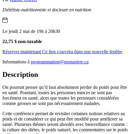
Diététiste-nutritionniste et docteure en nutrition
Le jeudi 2 mai de 19h à 20h30
22,75 $ non-taxable
Réserver maintenant
Ce lien s'ouvrira dans une nouvelle fenêtre
Informations à
programmation@monastere.ca
Description
On pourrait penser qu’il faut absolument perdre du poids pour être
en santé. Pourtant, toutes les personnes minces ne sont pas
forcément en santé, alors que toutes les personnes considérées
comme grosses ne sont pas nécessairement malades.
Cette conférence permet de revisiter certaines notions relatives au
poids et de considérer ce qui peut être modifié pour améliorer sa
santé. Plusieurs thèmes seront abordés avec bienveillance comme :
la culture des diètes, le poids naturel, les commentaires sur le poids