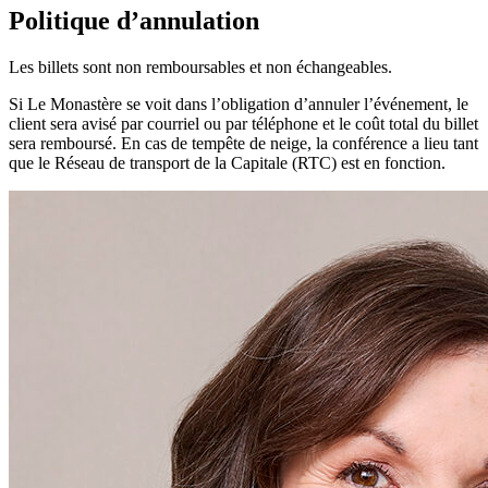
Politique d’annulation
Les billets sont non remboursables et non échangeables.
Si Le Monastère se voit dans l’obligation d’annuler l’événement, le
client sera avisé par courriel ou par téléphone et le coût total du billet
sera remboursé. En cas de tempête de neige, la conférence a lieu tant
que le Réseau de transport de la Capitale (RTC) est en fonction.