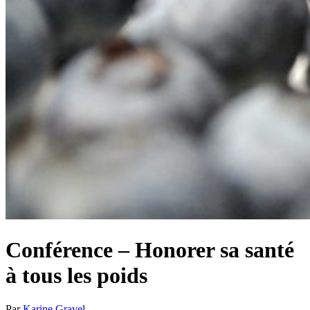
Conférence – Honorer sa santé
à tous les poids
Par
Karine Gravel