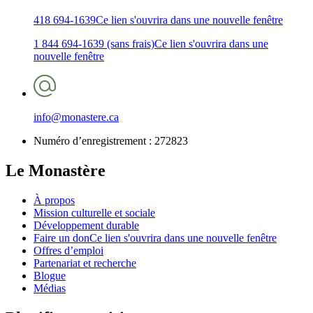
418 694-1639
Ce lien s'ouvrira dans une nouvelle fenêtre
1 844 694-1639 (sans frais)
Ce lien s'ouvrira dans une
nouvelle fenêtre
info@monastere.ca
Numéro d’enregistrement :
272823
Le Monastère
À propos
Mission culturelle et sociale
Développement durable
Faire un don
Ce lien s'ouvrira dans une nouvelle fenêtre
Offres d’emploi
Partenariat et recherche
Blogue
Médias