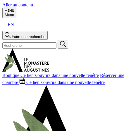
Aller au contenu
Menu
EN
Faire une recherche
Boutique
Ce lien s'ouvrira dans une nouvelle fenêtre
Réserver une
chambre
Ce lien s'ouvrira dans une nouvelle fenêtre