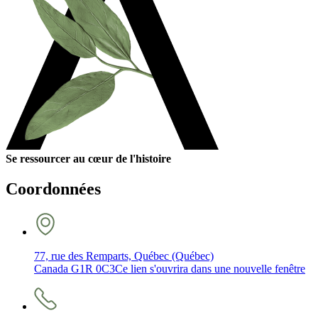
Se ressourcer au cœur de l'histoire
Coordonnées
77, rue des Remparts, Québec (Québec)
Canada G1R 0C3
Ce lien s'ouvrira dans une nouvelle fenêtre