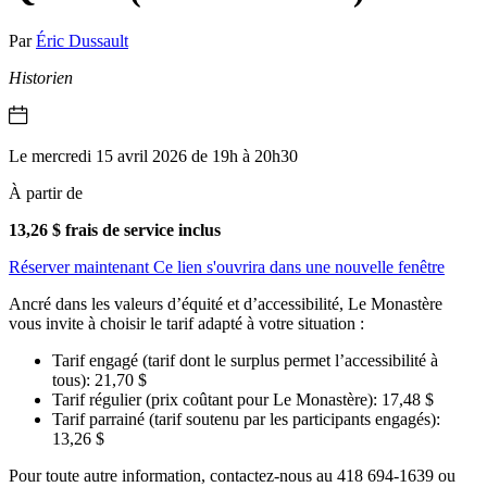
Par
Éric Dussault
Historien
Le mercredi 15 avril 2026 de 19h à 20h30
À partir de
13,26 $ frais de service inclus
Réserver maintenant
Ce lien s'ouvrira dans une nouvelle fenêtre
Ancré dans les valeurs d’équité et d’accessibilité, Le Monastère
vous invite à choisir le tarif adapté à votre situation :
Tarif engagé (tarif dont le surplus permet l’accessibilité à
tous): 21,70 $
Tarif régulier (prix coûtant pour Le Monastère): 17,48 $
Tarif parrainé (tarif soutenu par les participants engagés):
13,26 $
Pour toute autre information, contactez-nous au 418 694-1639 ou