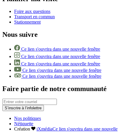
Foire aux questions
Transport en commun
Stationnement
Nous suivre
Ce lien s'ouvrira dans une nouvelle fenêtre
Ce lien s'ouvrira dans une nouvelle fenêtre
Ce lien s'ouvrira dans une nouvelle fenêtre
Ce lien s'ouvrira dans une nouvelle fenêtre
Ce lien s'ouvrira dans une nouvelle fenêtre
Faire partie de notre communauté
S’inscrire à l’infolettre
Nos politiques
Nétiquette
Création
iXmédia
Ce lien s'ouvrira dans une nouvelle