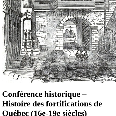
Conférence historique –
Histoire des fortifications de
Québec (16e-19e siècles)