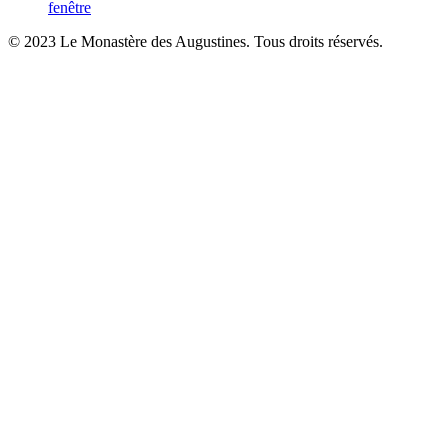
fenêtre
© 2023 Le Monastère des Augustines. Tous droits réservés.