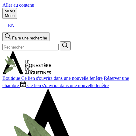
Aller au contenu
Menu
EN
Faire une recherche
Boutique
Ce lien s'ouvrira dans une nouvelle fenêtre
Réserver une
chambre
Ce lien s'ouvrira dans une nouvelle fenêtre