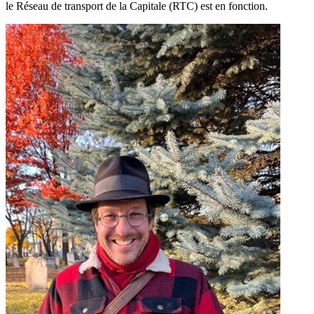
le Réseau de transport de la Capitale (RTC) est en fonction.