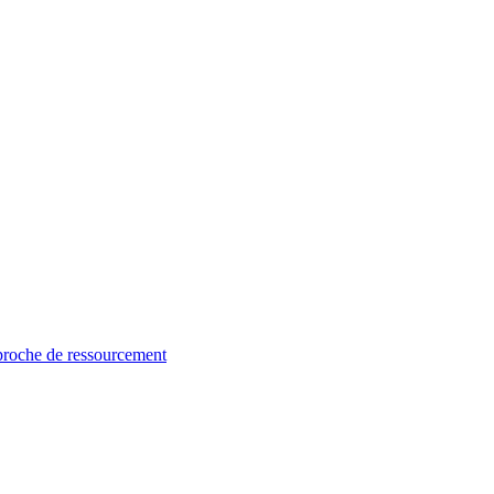
proche de ressourcement