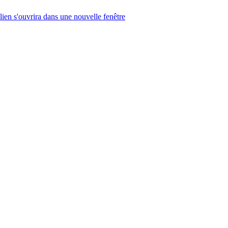
lien s'ouvrira dans une nouvelle fenêtre