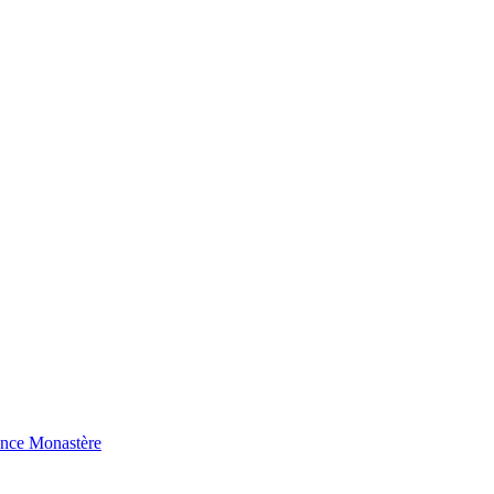
ence Monastère