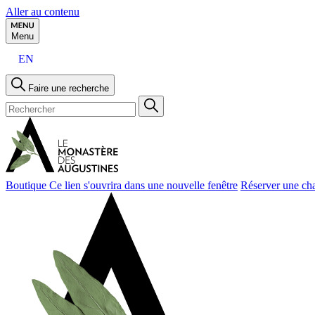
Aller au contenu
Menu
EN
Faire une recherche
Boutique
Ce lien s'ouvrira dans une nouvelle fenêtre
Réserver une ch