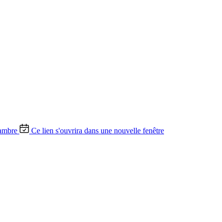
ambre
Ce lien s'ouvrira dans une nouvelle fenêtre