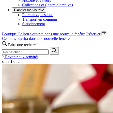
Histoire et valeurs
Collections et Centre d’archives
Planifier ma visite
Foire aux questions
Transport en commun
Stationnement
Boutique
Ce lien s'ouvrira dans une nouvelle fenêtre
Réserver
Ce lien s'ouvrira dans une nouvelle fenêtre
Faire une recherche
Revenir aux activités
slide
1
of 2