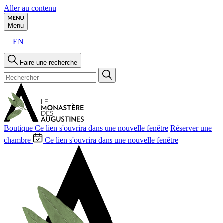
Aller au contenu
Menu
EN
Faire une recherche
Boutique
Ce lien s'ouvrira dans une nouvelle fenêtre
Réserver une
chambre
Ce lien s'ouvrira dans une nouvelle fenêtre