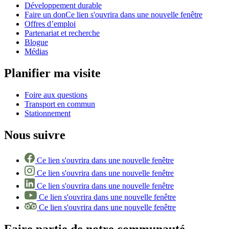
Développement durable
Faire un don
Ce lien s'ouvrira dans une nouvelle fenêtre
Offres d’emploi
Partenariat et recherche
Blogue
Médias
Planifier ma visite
Foire aux questions
Transport en commun
Stationnement
Nous suivre
Ce lien s'ouvrira dans une nouvelle fenêtre
Ce lien s'ouvrira dans une nouvelle fenêtre
Ce lien s'ouvrira dans une nouvelle fenêtre
Ce lien s'ouvrira dans une nouvelle fenêtre
Ce lien s'ouvrira dans une nouvelle fenêtre
Faire partie de notre communauté