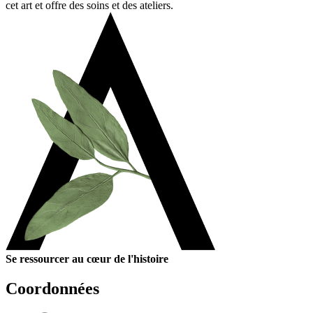
cet art et offre des soins et des ateliers.
Se ressourcer au cœur de l'histoire
Coordonnées