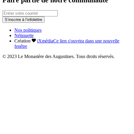
S’inscrire à l’infolettre
Nos politiques
Nétiquette
Création
iXmédia
Ce lien s'ouvrira dans une nouvelle
fenêtre
© 2023 Le Monastère des Augustines. Tous droits réservés.