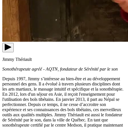
Jimmy Thériault
Sonothérapeute agréé - AQTN, fondateur de Sérénité par le son
Depuis 1997, Jimmy s’intéresse au bien-être et au développement
personnel des gens. Il a évolué à travers plusieurs disciplines dont
les arts martiaux, le massage intuitif et spécifique et la sonothérapie.
En 2012, lors d'un séjour en Asie, il reçoit l'enseignement pour
l'utilisation des bols tibétains. En janvier 2013, il part au Népal se
perfectionner. Depuis ce temps, il ne cesse d’accroitre son
expérience et ses connaissances des bols tibétains, ces merveilleux
outils aux qualités multiples. Jimmy Thériault est aussi le fondateur
de Sérénité par le son, dans la ville de Québec.
En tant que
sonothérapeute certifié par le centre Medson, il pratique maintenant