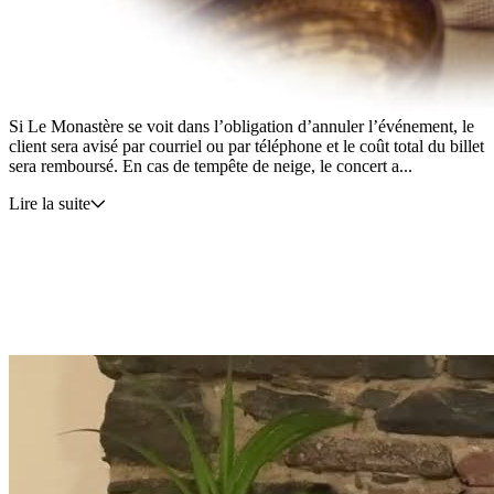
Politique d’annulation
Les billets de concert sont non remboursables et non échangeables.
Si Le Monastère se voit dans l’obligation d’annuler l’événement, le
client sera avisé par courriel ou par téléphone et le coût total du billet
sera remboursé. En cas de tempête de neige, le concert a...
Lire la suite