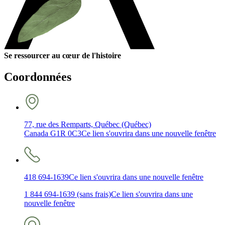
Se ressourcer au cœur de l'histoire
Coordonnées
77, rue des Remparts, Québec (Québec)
Canada G1R 0C3
Ce lien s'ouvrira dans une nouvelle fenêtre
418 694-1639
Ce lien s'ouvrira dans une nouvelle fenêtre
1 844 694-1639 (sans frais)
Ce lien s'ouvrira dans une
nouvelle fenêtre