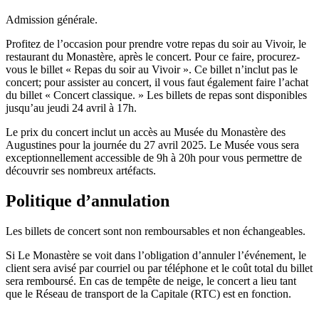
Admission générale.
Profitez de l’occasion pour prendre votre repas du soir au Vivoir, le
restaurant du Monastère, après le concert. Pour ce faire, procurez-
vous le billet « Repas du soir au Vivoir ». Ce billet n’inclut pas le
concert; pour assister au concert, il vous faut également faire l’achat
du billet « Concert classique. » Les billets de repas sont disponibles
jusqu’au jeudi 24 avril à 17h.
Le prix du concert inclut un accès au Musée du Monastère des
Augustines pour la journée du 27 avril 2025. Le Musée vous sera
exceptionnellement accessible de 9h à 20h pour vous permettre de
découvrir ses nombreux artéfacts.
Politique d’annulation
Les billets de concert sont non remboursables et non échangeables.
Si Le Monastère se voit dans l’obligation d’annuler l’événement, le
client sera avisé par courriel ou par téléphone et le coût total du billet
sera remboursé. En cas de tempête de neige, le concert a lieu tant
que le Réseau de transport de la Capitale (RTC) est en fonction.