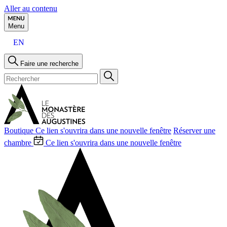
Aller au contenu
Menu
EN
Faire une recherche
Boutique
Ce lien s'ouvrira dans une nouvelle fenêtre
Réserver une
chambre
Ce lien s'ouvrira dans une nouvelle fenêtre