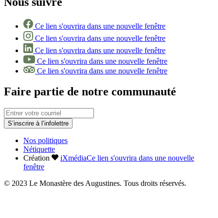
Nous suivre
Ce lien s'ouvrira dans une nouvelle fenêtre
Ce lien s'ouvrira dans une nouvelle fenêtre
Ce lien s'ouvrira dans une nouvelle fenêtre
Ce lien s'ouvrira dans une nouvelle fenêtre
Ce lien s'ouvrira dans une nouvelle fenêtre
Faire partie de notre communauté
S’inscrire à l’infolettre
Nos politiques
Nétiquette
Création
iXmédia
Ce lien s'ouvrira dans une nouvelle
fenêtre
© 2023 Le Monastère des Augustines. Tous droits réservés.