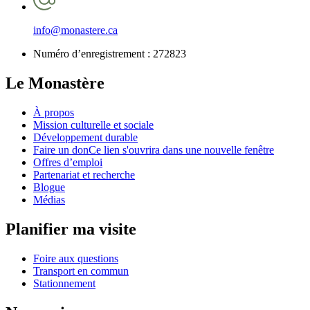
info@monastere.ca
Numéro d’enregistrement :
272823
Le Monastère
À propos
Mission culturelle et sociale
Développement durable
Faire un don
Ce lien s'ouvrira dans une nouvelle fenêtre
Offres d’emploi
Partenariat et recherche
Blogue
Médias
Planifier ma visite
Foire aux questions
Transport en commun
Stationnement