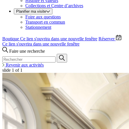
Histoire et valeurs
Collections et Centre d’archives
Planifier ma visite
Foire aux questions
Transport en commun
Stationnement
Boutique
Ce lien s'ouvrira dans une nouvelle fenêtre
Réserver
Ce lien s'ouvrira dans une nouvelle fenêtre
Faire une recherche
Revenir aux activités
slide
1
of 1