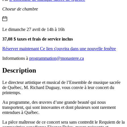
Choeur de chambre
Le dimanche 27 avril de 14h à 16h
37,08 $ taxes et frais de service inclus
Réserver maintenant
Ce lien s'ouvrira dans une nouvelle fenêtre
Informations à
programmation@monastere.ca
Description
Le directeur artistique et musical de l’Ensemble de musique sacrée
de Québec, M. Richard Duguay, vous convie à leur concert du
printemps.
Au programme, des œuvres d’une grande beauté qui nous
transportent, qui sont innovantes et dont plusieurs sont rarement
entendues à Québec.
La pièce maîtresse de ce concert sera sans contredit le Requiem de la