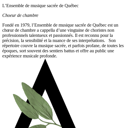
L’Ensemble de musique sacrée de Québec
Choeur de chambre
Fondé en 1979, l’Ensemble de musique sacrée de Québec est un
chœur de chambre a cappella d’une vingtaine de choristes non
professionnels talentueux et passionnés. Il est reconnu pour la
précision, la sensibilité et la nuance de ses interprétations.
Son
répertoire couvre la musique sacrée, et parfois profane, de toutes les
époques, sort souvent des sentiers battus et offre au public une
expérience musicale profonde.