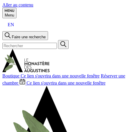
Aller au contenu
Menu
EN
Faire une recherche
Boutique
Ce lien s'ouvrira dans une nouvelle fenêtre
Réserver une
chambre
Ce lien s'ouvrira dans une nouvelle fenêtre