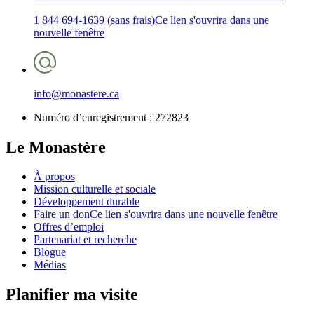
1 844 694-1639 (sans frais)
Ce lien s'ouvrira dans une
nouvelle fenêtre
info@monastere.ca
Numéro d’enregistrement :
272823
Le Monastère
À propos
Mission culturelle et sociale
Développement durable
Faire un don
Ce lien s'ouvrira dans une nouvelle fenêtre
Offres d’emploi
Partenariat et recherche
Blogue
Médias
Planifier ma visite