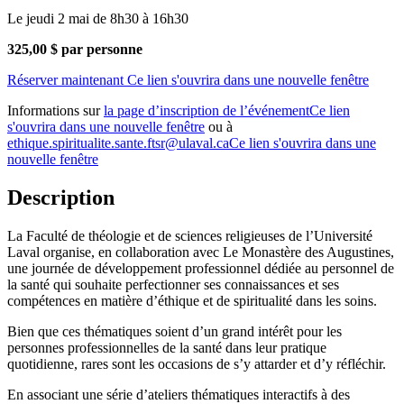
Le jeudi 2 mai de 8h30 à 16h30
325,00 $ par personne
Réserver maintenant
Ce lien s'ouvrira dans une nouvelle fenêtre
Informations sur
la page d’inscription de l’événement
Ce lien
s'ouvrira dans une nouvelle fenêtre
ou à
ethique.spiritualite.sante.ftsr@ulaval.ca
Ce lien s'ouvrira dans une
nouvelle fenêtre
Description
La Faculté de théologie et de sciences religieuses de l’Université
Laval organise, en collaboration avec Le Monastère des Augustines,
une journée de développement professionnel dédiée au personnel de
la santé qui souhaite perfectionner ses connaissances et ses
compétences en matière d’éthique et de spiritualité dans les soins.
Bien que ces thématiques soient d’un grand intérêt pour les
personnes professionnelles de la santé dans leur pratique
quotidienne, rares sont les occasions de s’y attarder et d’y réfléchir.
En associant une série d’ateliers thématiques interactifs à des