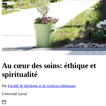
Au cœur des soins: éthique et
spiritualité
Par
Faculté de théologie et de sciences religieuses
Université Laval