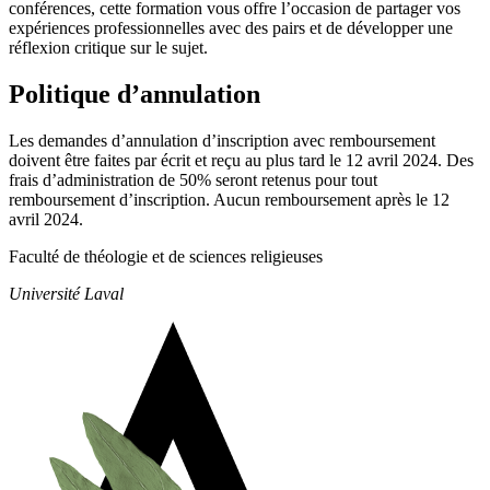
conférences, cette formation vous offre l’occasion de partager vos
expériences professionnelles avec des pairs et de développer une
réflexion critique sur le sujet.
Politique d’annulation
Les demandes d’annulation d’inscription avec remboursement
doivent être faites par écrit et reçu au plus tard le 12 avril 2024. Des
frais d’administration de 50% seront retenus pour tout
remboursement d’inscription. Aucun remboursement après le 12
avril 2024.
Faculté de théologie et de sciences religieuses
Université Laval