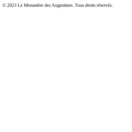
© 2023 Le Monastère des Augustines. Tous droits réservés.