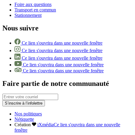
Foire aux questions
Transport en commun
Stationnement
Nous suivre
Ce lien s'ouvrira dans une nouvelle fenêtre
Ce lien s'ouvrira dans une nouvelle fenêtre
Ce lien s'ouvrira dans une nouvelle fenêtre
Ce lien s'ouvrira dans une nouvelle fenêtre
Ce lien s'ouvrira dans une nouvelle fenêtre
Faire partie de notre communauté
S’inscrire à l’infolettre
Nos politiques
Nétiquette
Création
iXmédia
Ce lien s'ouvrira dans une nouvelle
fenêtre