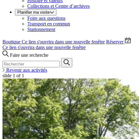
Histoire et valeurs
Collections et Centre d’archives
Planifier ma visite
Foire aux questions
Transport en commun
Stationnement
Boutique
Ce lien s'ouvrira dans une nouvelle fenêtre
Réserver
Ce lien s'ouvrira dans une nouvelle fenêtre
Faire une recherche
Revenir aux activités
slide
1
of 1