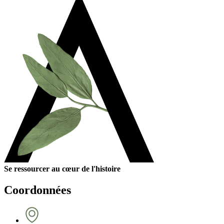
Se ressourcer au cœur de l'histoire
Coordonnées