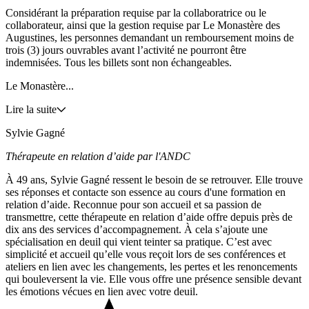
Considérant la préparation requise par la collaboratrice ou le
collaborateur, ainsi que la gestion requise par Le Monastère des
Augustines, les personnes demandant un remboursement moins de
trois (3) jours ouvrables avant l’activité ne pourront être
indemnisées. Tous les billets sont non échangeables.
Le Monastère...
Lire la suite
Sylvie Gagné
Thérapeute en relation d’aide par l'ANDC
À 49 ans, Sylvie Gagné ressent le besoin de se retrouver. Elle trouve
ses réponses et contacte son essence au cours d'une formation en
relation d’aide. Reconnue pour son accueil et sa passion de
transmettre, cette thérapeute en relation d’aide offre depuis près de
dix ans des services d’accompagnement. À cela s’ajoute une
spécialisation en deuil qui vient teinter sa pratique. C’est avec
simplicité et accueil qu’elle vous reçoit lors de ses conférences et
ateliers en lien avec les changements, les pertes et les renoncements
qui bouleversent la vie. Elle vous offre une présence sensible devant
les émotions vécues en lien avec votre deuil.