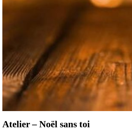
Atelier – Noël sans toi