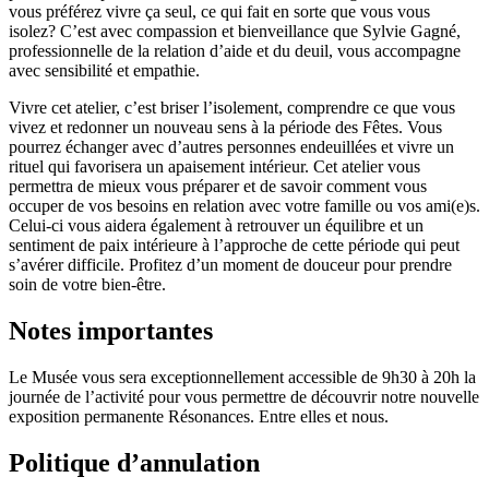
vous préférez vivre ça seul, ce qui fait en sorte que vous vous
isolez? C’est avec compassion et bienveillance que Sylvie Gagné,
professionnelle de la relation d’aide et du deuil, vous accompagne
avec sensibilité et empathie.
Vivre cet atelier, c’est briser l’isolement, comprendre ce que vous
vivez et redonner un nouveau sens à la période des Fêtes. Vous
pourrez échanger avec d’autres personnes endeuillées et vivre un
rituel qui favorisera un apaisement intérieur. Cet atelier vous
permettra de mieux vous préparer et de savoir comment vous
occuper de vos besoins en relation avec votre famille ou vos ami(e)s.
Celui-ci vous aidera également à retrouver un équilibre et un
sentiment de paix intérieure à l’approche de cette période qui peut
s’avérer difficile. Profitez d’un moment de douceur pour prendre
soin de votre bien-être.
Notes importantes
Le Musée vous sera exceptionnellement accessible de 9h30 à 20h la
journée de l’activité pour vous permettre de découvrir notre nouvelle
exposition permanente Résonances. Entre elles et nous.
Politique d’annulation