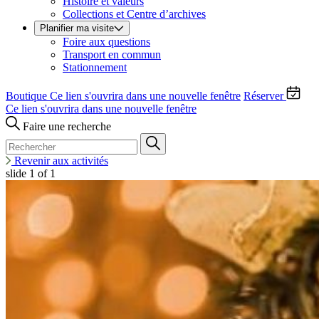
Histoire et valeurs
Collections et Centre d’archives
Planifier ma visite
Foire aux questions
Transport en commun
Stationnement
Boutique
Ce lien s'ouvrira dans une nouvelle fenêtre
Réserver
Ce lien s'ouvrira dans une nouvelle fenêtre
Faire une recherche
Revenir aux activités
slide
1
of 1