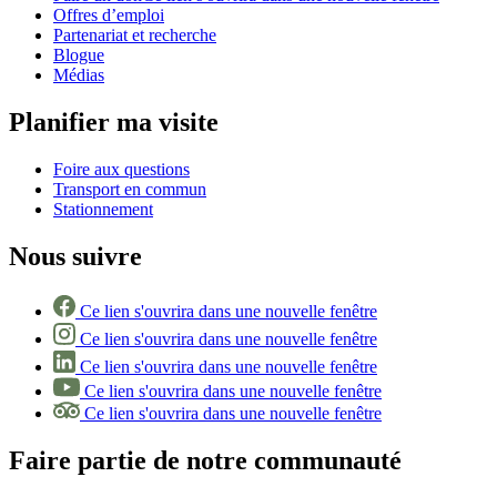
Offres d’emploi
Partenariat et recherche
Blogue
Médias
Planifier ma visite
Foire aux questions
Transport en commun
Stationnement
Nous suivre
Ce lien s'ouvrira dans une nouvelle fenêtre
Ce lien s'ouvrira dans une nouvelle fenêtre
Ce lien s'ouvrira dans une nouvelle fenêtre
Ce lien s'ouvrira dans une nouvelle fenêtre
Ce lien s'ouvrira dans une nouvelle fenêtre
Faire partie de notre communauté