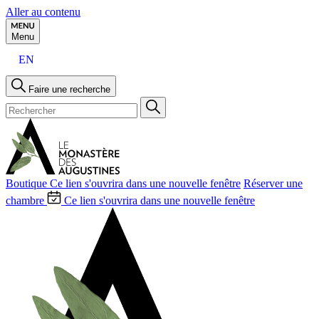
Aller au contenu
Menu
EN
Faire une recherche
Boutique
Ce lien s'ouvrira dans une nouvelle fenêtre
Réserver une
chambre
Ce lien s'ouvrira dans une nouvelle fenêtre