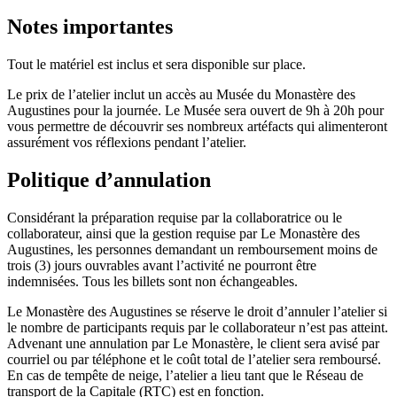
Notes importantes
Tout le matériel est inclus et sera disponible sur place.
Le prix de l’atelier inclut un accès au Musée du Monastère des
Augustines pour la journée. Le Musée sera ouvert de 9h à 20h pour
vous permettre de découvrir ses nombreux artéfacts qui alimenteront
assurément vos réflexions pendant l’atelier.
Politique d’annulation
Considérant la préparation requise par la collaboratrice ou le
collaborateur, ainsi que la gestion requise par Le Monastère des
Augustines, les personnes demandant un remboursement moins de
trois (3) jours ouvrables avant l’activité ne pourront être
indemnisées. Tous les billets sont non échangeables.
Le Monastère des Augustines se réserve le droit d’annuler l’atelier si
le nombre de participants requis par le collaborateur n’est pas atteint.
Advenant une annulation par Le Monastère, le client sera avisé par
courriel ou par téléphone et le coût total de l’atelier sera remboursé.
En cas de tempête de neige, l’atelier a lieu tant que le Réseau de
transport de la Capitale (RTC) est en fonction.