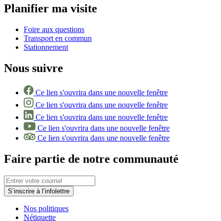
Planifier ma visite
Foire aux questions
Transport en commun
Stationnement
Nous suivre
Ce lien s'ouvrira dans une nouvelle fenêtre
Ce lien s'ouvrira dans une nouvelle fenêtre
Ce lien s'ouvrira dans une nouvelle fenêtre
Ce lien s'ouvrira dans une nouvelle fenêtre
Ce lien s'ouvrira dans une nouvelle fenêtre
Faire partie de notre communauté
S’inscrire à l’infolettre
Nos politiques
Nétiquette