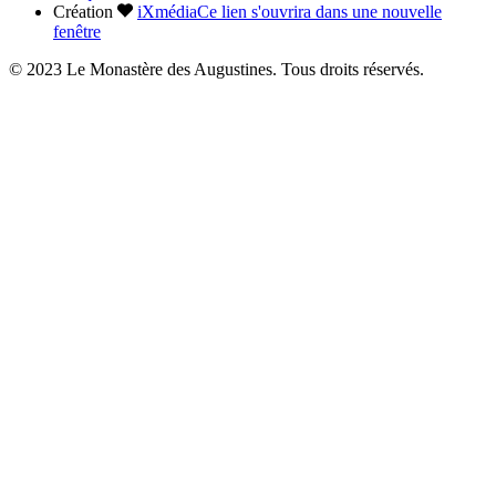
Création
iXmédia
Ce lien s'ouvrira dans une nouvelle
fenêtre
© 2023 Le Monastère des Augustines. Tous droits réservés.