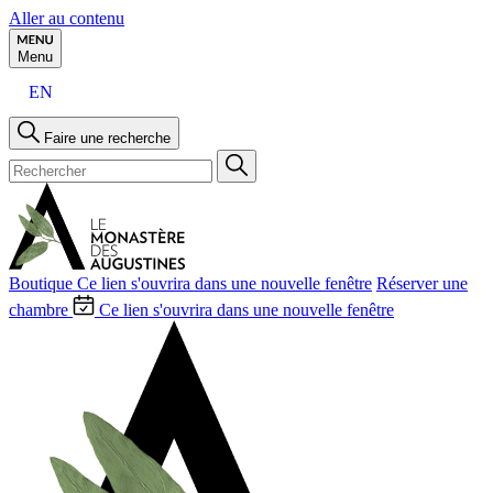
Aller au contenu
Menu
EN
Faire une recherche
Boutique
Ce lien s'ouvrira dans une nouvelle fenêtre
Réserver une
chambre
Ce lien s'ouvrira dans une nouvelle fenêtre