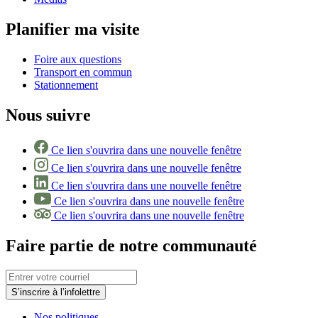
Planifier ma visite
Foire aux questions
Transport en commun
Stationnement
Nous suivre
Ce lien s'ouvrira dans une nouvelle fenêtre
Ce lien s'ouvrira dans une nouvelle fenêtre
Ce lien s'ouvrira dans une nouvelle fenêtre
Ce lien s'ouvrira dans une nouvelle fenêtre
Ce lien s'ouvrira dans une nouvelle fenêtre
Faire partie de notre communauté
S’inscrire à l’infolettre
Nos politiques