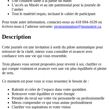
Une collation santé à la pause du matin
L’accès au Musée et au site patrimonial pour la journée de
l’atelier
Tout le matériel requis, incluant le cahier de participant
Pour toute autre information, contactez-nous au 418 694-1639 ou
écrivez-nous à l’adresse suivante:
programmation@monastere.ca
.
Description
Cette journée est une invitation à sortir du pilote automatique pour
retrouver de la clarté, mieux vous connaître et avancer avec
confiance vers une vie qui vous ressemble.
Trois phases vous seront proposées pour revenir à soi, clarifier ce
qui compte vraiment et avancer vers une vie plus équilibrée et pleine
de sens.
Ce moment est pour vous si vous ressentez le besoin de :
Ralentir et créer de l’espace dans votre quotidien
Retrouver votre équilibre et votre énergie
Prendre du recul sur votre vie personnelle ou professionnelle
Mieux comprendre ce qui vous anime profondément
Clarifier vos aspirations et votre vision