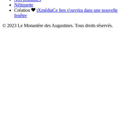
Nétiquette
Création
iXmédia
Ce lien s'ouvrira dans une nouvelle
fenêtre
© 2023 Le Monastère des Augustines. Tous droits réservés.