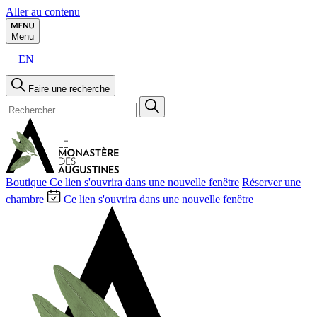
Aller au contenu
Menu
EN
Faire une recherche
Boutique
Ce lien s'ouvrira dans une nouvelle fenêtre
Réserver une
chambre
Ce lien s'ouvrira dans une nouvelle fenêtre