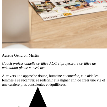
Aurélie Gendron-Martin
Coach professionnelle certifiée ACC et professeure certifiée de
méditation pleine conscience
À travers une approche douce, humaine et concrète, elle
aide
les
femmes à se recentrer, se redéfinir et s'aligner afin de créer une vie et
une carrière plus conscientes et équilibrées.