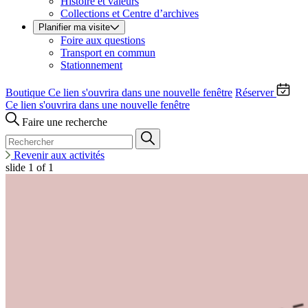
Histoire et valeurs
Collections et Centre d’archives
Planifier ma visite
Foire aux questions
Transport en commun
Stationnement
Boutique
Ce lien s'ouvrira dans une nouvelle fenêtre
Réserver
Ce lien s'ouvrira dans une nouvelle fenêtre
Faire une recherche
Revenir aux activités
slide
1
of 1