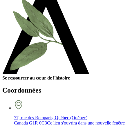
Se ressourcer au cœur de l'histoire
Coordonnées
77, rue des Remparts, Québec (Québec)
Canada G1R 0C3
Ce lien s'ouvrira dans une nouvelle fenêtre