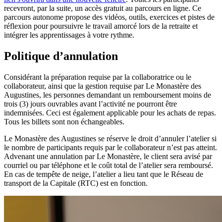
recevront, par la suite, un accès gratuit au parcours en ligne.
Ce
parcours autonome propose des vidéos, outils, exercices et pistes de
réflexion pour poursuivre le travail amorcé lors de la retraite et
intégrer les apprentissages à votre rythme.
Politique d’annulation
Considérant la préparation requise par la collaboratrice ou le
collaborateur, ainsi que la gestion requise par Le Monastère des
Augustines, les personnes demandant un remboursement moins de
trois (3) jours ouvrables avant l’activité ne pourront être
indemnisées. Ceci est également applicable pour les achats de repas.
Tous les billets sont non échangeables.
Le Monastère des Augustines se réserve le droit d’annuler l’atelier si
le nombre de participants requis par le collaborateur n’est pas atteint.
Advenant une annulation par Le Monastère, le client sera avisé par
courriel ou par téléphone et le coût total de l’atelier sera remboursé.
En cas de tempête de neige, l’atelier a lieu tant que le Réseau de
transport de la Capitale (RTC) est en fonction.