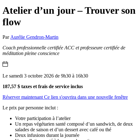
Atelier d’un jour – Trouver son
flow
Par
Aurélie Gendron-Martin
Coach professionnelle certifiée ACC et professeure certifiée de
méditation pleine conscience
Le samedi 3 octobre 2026 de 9h30 à 16h30
187,57 $ taxes et frais de service inclus
Réserver maintenant
Ce lien s'ouvrira dans une nouvelle fenêtre
Le prix par personne inclut :
Votre participation à l’atelier
Un repas végétarien santé composé d’un sandwich, de deux
salades de saison et d’un dessert avec café ou thé
Deux infusions durant la journée