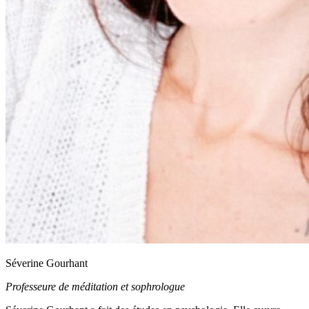
Séverine Gourhant
Professeure de méditation et sophrologue