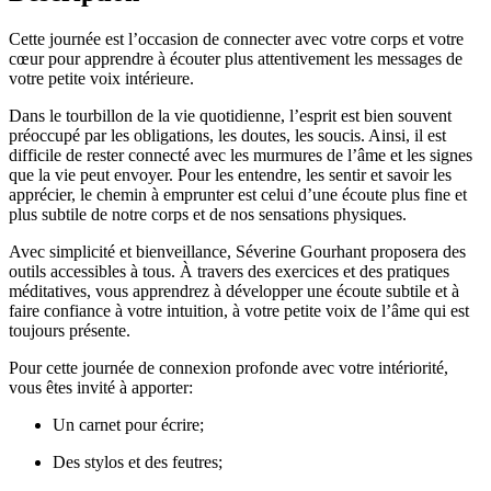
Cette journée est l’occasion de connecter avec votre corps et votre
cœur pour apprendre à écouter plus attentivement les messages de
votre petite voix intérieure.
Dans le tourbillon de la vie quotidienne, l’esprit est bien souvent
préoccupé par les obligations, les doutes, les soucis. Ainsi, il est
difficile de rester connecté avec les murmures de l’âme et les signes
que la vie peut envoyer. Pour les entendre, les sentir et savoir les
apprécier, le chemin à emprunter est celui d’une écoute plus fine et
plus subtile de notre corps et de nos sensations physiques.
Avec simplicité et bienveillance, Séverine Gourhant proposera des
outils accessibles à tous. À travers des exercices et des pratiques
méditatives, vous apprendrez à développer une écoute subtile et à
faire confiance à votre intuition, à votre petite voix de l’âme qui est
toujours présente.
Pour cette journée de connexion profonde avec votre intériorité,
vous êtes invité à apporter:
Un carnet pour écrire;
Des stylos et des feutres;