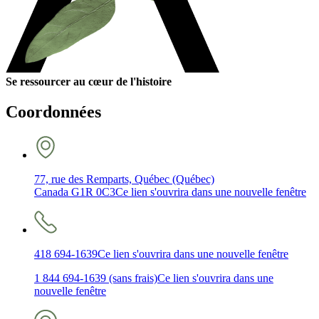
Se ressourcer au cœur de l'histoire
Coordonnées
77, rue des Remparts, Québec (Québec)
Canada G1R 0C3
Ce lien s'ouvrira dans une nouvelle fenêtre
418 694-1639
Ce lien s'ouvrira dans une nouvelle fenêtre
1 844 694-1639 (sans frais)
Ce lien s'ouvrira dans une
nouvelle fenêtre