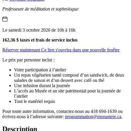
Professeure de méditation et sophrologue
Le samedi 3 octobre 2026 de 10h à 16h
162,36 $ taxes et frais de service inclus
Réserver maintenant
Ce lien s'ouvrira dans une nouvelle fenêtre
Le prix par personne inclut :
Votre participation à l’atelier
Un repas végétarien santé composé d’un sandwich, de deux
salades de saison et d’un dessert avec café ou thé
Une infusion durant la journée
L’accès au Musée et au site patrimonial pour la journée de
l’atelier
Tout le matériel requis
Pour toute autre information, contactez-nous au 418 694-1639 ou
écrivez-nous à l’adresse suivante:
programmation@monastere.ca
.
Description