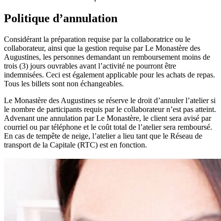
Politique d’annulation
Considérant la préparation requise par la collaboratrice ou le
collaborateur, ainsi que la gestion requise par Le Monastère des
Augustines, les personnes demandant un remboursement moins de
trois (3) jours ouvrables avant l’activité ne pourront être
indemnisées. Ceci est également applicable pour les achats de repas.
Tous les billets sont non échangeables.
Le Monastère des Augustines se réserve le droit d’annuler l’atelier si
le nombre de participants requis par le collaborateur n’est pas atteint.
Advenant une annulation par Le Monastère, le client sera avisé par
courriel ou par téléphone et le coût total de l’atelier sera remboursé.
En cas de tempête de neige, l’atelier a lieu tant que le Réseau de
transport de la Capitale (RTC) est en fonction.