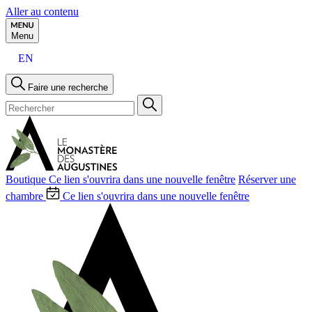
Aller au contenu
Menu
EN
Faire une recherche
Boutique
Ce lien s'ouvrira dans une nouvelle fenêtre
Réserver une
chambre
Ce lien s'ouvrira dans une nouvelle fenêtre