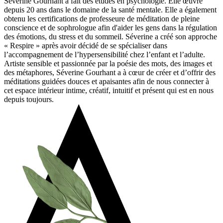
Séverine Gourhant a fait des études en psychologie. Elle œuvre
depuis 20 ans dans le domaine de la santé mentale. Elle a également
obtenu les certifications de professeure de méditation de pleine
conscience et de sophrologue afin d'aider les gens dans la régulation
des émotions, du stress et du sommeil. Séverine a créé son approche
« Respire » après avoir décidé de se spécialiser dans
l’accompagnement de l’hypersensibilité chez l’enfant et l’adulte.
Artiste sensible et passionnée par la poésie des mots, des images et
des métaphores, Séverine Gourhant a à cœur de créer et d’offrir des
méditations guidées douces et apaisantes afin de nous connecter à
cet espace intérieur intime, créatif, intuitif et présent qui est en nous
depuis toujours.