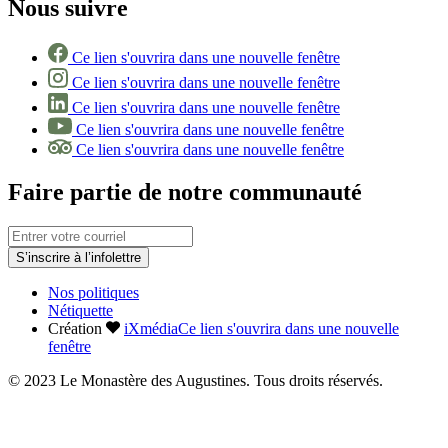
Nous suivre
Ce lien s'ouvrira dans une nouvelle fenêtre
Ce lien s'ouvrira dans une nouvelle fenêtre
Ce lien s'ouvrira dans une nouvelle fenêtre
Ce lien s'ouvrira dans une nouvelle fenêtre
Ce lien s'ouvrira dans une nouvelle fenêtre
Faire partie de notre communauté
S’inscrire à l’infolettre
Nos politiques
Nétiquette
Création
iXmédia
Ce lien s'ouvrira dans une nouvelle
fenêtre
© 2023 Le Monastère des Augustines. Tous droits réservés.