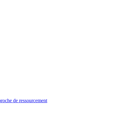
proche de ressourcement