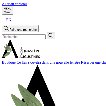
Aller au contenu
Menu
EN
Faire une recherche
Boutique
Ce lien s'ouvrira dans une nouvelle fenêtre
Réserver une ch