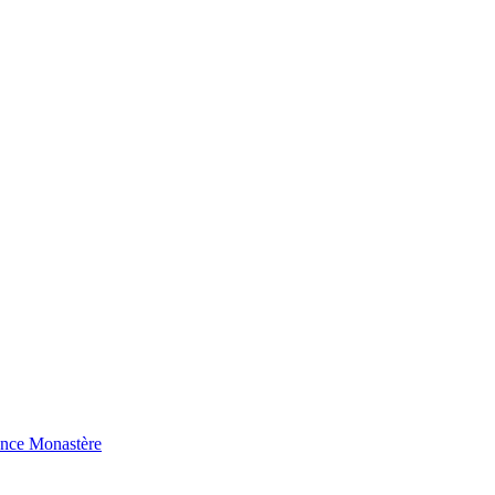
ence Monastère