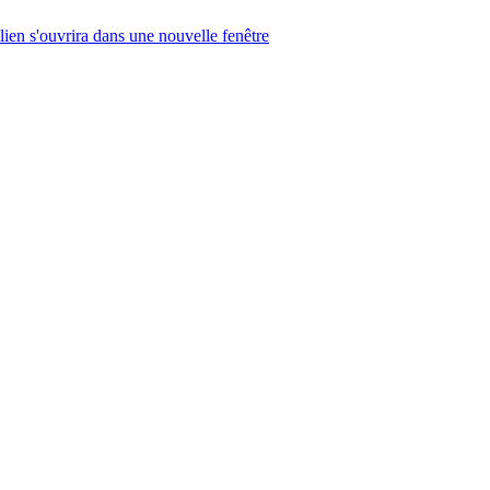
lien s'ouvrira dans une nouvelle fenêtre