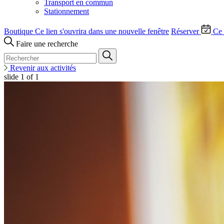
Transport en commun
Stationnement
Boutique
Ce lien s'ouvrira dans une nouvelle fenêtre
Réserver
Ce 
Faire une recherche
Revenir aux activités
slide
1
of 1