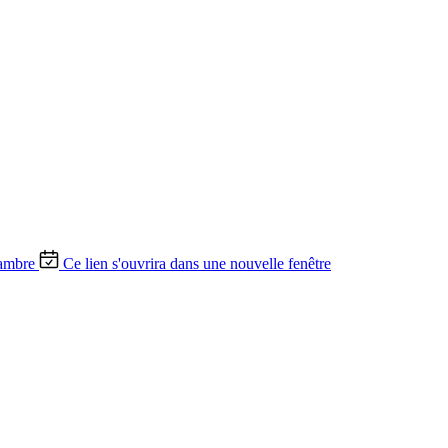
ambre
Ce lien s'ouvrira dans une nouvelle fenêtre