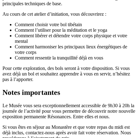
principales techniques de base.
Au cours de cet atelier d’initiation, vous découvrirez :
Comment choisir votre bol tibétain
Comment l’utiliser pour la méditation et le yoga
Comment libérer et détendre votre corps physique et votre
mental
Comment harmoniser les principaux lieux énergétiques de
votre corps
Comment ressentir la tranquillité déjà en vous
Pour cette exploration, des bols seront à votre disposition. Si vous
avez déjà un bol et souhaitez apprendre à vous en servir, n’hésitez
pas à l’apporter.
Notes importantes
Le Musée vous sera exceptionnellement accessible de 9h30 à 20h la
journée de l’activité pour vous permettre de découvrir notre nouvelle
exposition permanente Résonances. Entre elles et nous.
Si vous êtes en séjour au Monastère et que votre repas du midi est
déjà inclus, contactez-nous après avoir fait votre réservation. Nous