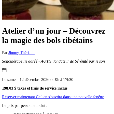
Atelier d’un jour – Découvrez
la magie des bols tibétains
Par
Jimmy Thériault
Sonothérapeute agréé - AQTN, fondateur de Sérénité par le son
Le samedi 12 décembre 2026 de 9h à 17h30
198,03 $ taxes et frais de service inclus
Réserver maintenant
Ce lien s'ouvrira dans une nouvelle fenêtre
Le prix par personne inclut :