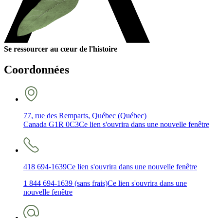
Se ressourcer au cœur de l'histoire
Coordonnées
77, rue des Remparts, Québec (Québec)
Canada G1R 0C3
Ce lien s'ouvrira dans une nouvelle fenêtre
418 694-1639
Ce lien s'ouvrira dans une nouvelle fenêtre
1 844 694-1639 (sans frais)
Ce lien s'ouvrira dans une
nouvelle fenêtre