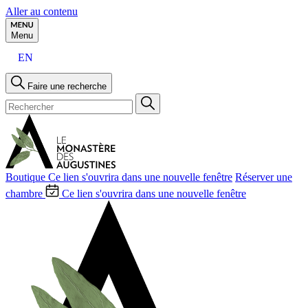
Aller au contenu
Menu
EN
Faire une recherche
Boutique
Ce lien s'ouvrira dans une nouvelle fenêtre
Réserver une
chambre
Ce lien s'ouvrira dans une nouvelle fenêtre