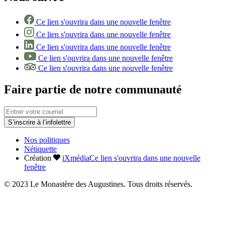
Ce lien s'ouvrira dans une nouvelle fenêtre
Ce lien s'ouvrira dans une nouvelle fenêtre
Ce lien s'ouvrira dans une nouvelle fenêtre
Ce lien s'ouvrira dans une nouvelle fenêtre
Ce lien s'ouvrira dans une nouvelle fenêtre
Faire partie de notre communauté
S’inscrire à l’infolettre
Nos politiques
Nétiquette
Création
iXmédia
Ce lien s'ouvrira dans une nouvelle
fenêtre
© 2023 Le Monastère des Augustines. Tous droits réservés.