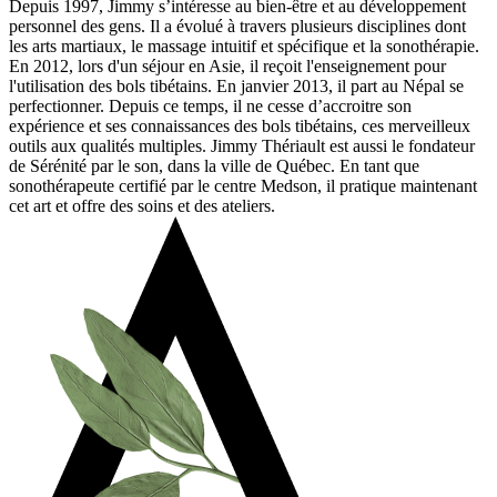
Depuis 1997, Jimmy s’intéresse au bien-être et au développement
personnel des gens. Il a évolué à travers plusieurs disciplines dont
les arts martiaux, le massage intuitif et spécifique et la sonothérapie.
En 2012, lors d'un séjour en Asie, il reçoit l'enseignement pour
l'utilisation des bols tibétains. En janvier 2013, il part au Népal se
perfectionner. Depuis ce temps, il ne cesse d’accroitre son
expérience et ses connaissances des bols tibétains, ces merveilleux
outils aux qualités multiples. Jimmy Thériault est aussi le fondateur
de Sérénité par le son, dans la ville de Québec.
En tant que
sonothérapeute certifié par le centre Medson, il pratique maintenant
cet art et offre des soins et des ateliers.