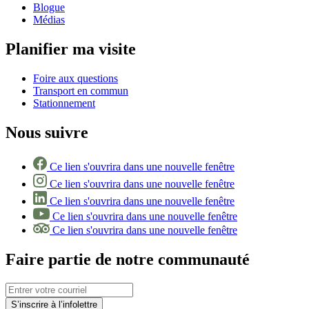
Blogue
Médias
Planifier ma visite
Foire aux questions
Transport en commun
Stationnement
Nous suivre
Ce lien s'ouvrira dans une nouvelle fenêtre
Ce lien s'ouvrira dans une nouvelle fenêtre
Ce lien s'ouvrira dans une nouvelle fenêtre
Ce lien s'ouvrira dans une nouvelle fenêtre
Ce lien s'ouvrira dans une nouvelle fenêtre
Faire partie de notre communauté
S’inscrire à l’infolettre