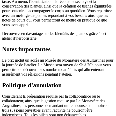
tasse. Au menu: l’identification, la récolte, le séchage et la
conservation des plantes, ainsi que la création de tisanes équilibrées,
pour soutenir et accompagner le corps au quotidien. Vous repartirez
avec un mélange de plantes répondant à vos besoins ainsi que les
notes de cours qui vous permettront de mettre en pratique ce que
vous avez appris.
Découvrez-en davantage sur les bienfaits des plantes grâce à cet
atelier d’herboristerie.
Notes importantes
Le prix inclut un accès au Musée du Monastère des Augustines pour
la journée de l’atelier. Le Musée sera ouvert de 9h à 20h pour vous
permettre de découvrir ses nombreux artéfacts qui alimenteront
assurément vos réflexions pendant l’atelier.
Politique d’annulation
Considérant la préparation requise par la collaboratrice ou le
collaborateur, ainsi que la gestion requise par Le Monastère des
Augustines, les personnes demandant un remboursement moins de
trois (3) jours ouvrables avant l’activité ne pourront être
indemnisées. Tous les billets sont non échangeables.