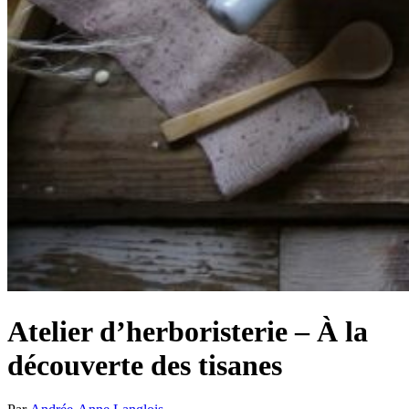
Atelier d’herboristerie – À la
découverte des tisanes