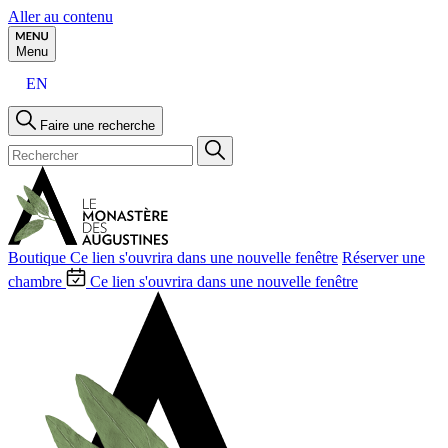
Aller au contenu
Menu
EN
Faire une recherche
Boutique
Ce lien s'ouvrira dans une nouvelle fenêtre
Réserver une
chambre
Ce lien s'ouvrira dans une nouvelle fenêtre