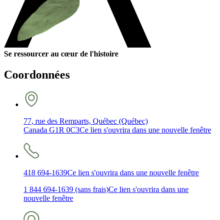
Se ressourcer au cœur de l'histoire
Coordonnées
77, rue des Remparts, Québec (Québec)
Canada G1R 0C3
Ce lien s'ouvrira dans une nouvelle fenêtre
418 694-1639
Ce lien s'ouvrira dans une nouvelle fenêtre
1 844 694-1639 (sans frais)
Ce lien s'ouvrira dans une
nouvelle fenêtre