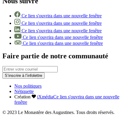
Nous suivre
Ce lien s'ouvrira dans une nouvelle fenêtre
Ce lien s'ouvrira dans une nouvelle fenêtre
Ce lien s'ouvrira dans une nouvelle fenêtre
Ce lien s'ouvrira dans une nouvelle fenêtre
Ce lien s'ouvrira dans une nouvelle fenêtre
Faire partie de notre communauté
S’inscrire à l’infolettre
Nos politiques
Nétiquette
Création
iXmédia
Ce lien s'ouvrira dans une nouvelle
fenêtre
© 2023 Le Monastère des Augustines. Tous droits réservés.