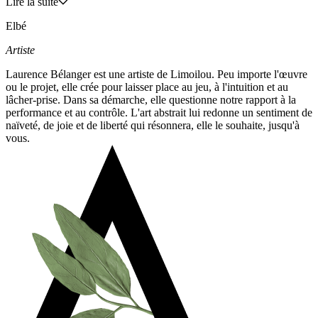
Lire la suite
Elbé
Artiste
Laurence Bélanger est une artiste de Limoilou. Peu importe l'œuvre
ou le projet, elle crée pour laisser place au jeu, à l'intuition et au
lâcher-prise. Dans sa démarche, elle questionne notre rapport à la
performance et au contrôle. L'art abstrait lui redonne un sentiment de
naïveté, de joie et de liberté qui résonnera, elle le souhaite, jusqu'à
vous.