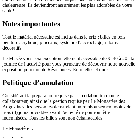
chaleureuse. Ils deviendront assurément les plus adorables de votre
sapin!
Notes importantes
Tout le matériel nécessaire est inclus dans le prix : billes en bois,
peinture acrylique, pinceaux, système d’accrochage, rubans
décoratifs.
Le Musée vous sera exceptionnellement accessible de 9h30 à 20h la
journée de l’activité pour vous permettre de découvrir notre nouvelle
exposition permanente Résonances. Entre elles et nous.
Politique d’annulation
Considérant la préparation requise par la collaboratrice ou le
collaborateur, ainsi que la gestion requise par Le Monastère des
Augustines, les personnes demandant un remboursement moins de
trois (3) jours ouvrables avant l’activité ne pourront être
indemnisées. Tous les billets sont non échangeables.
Le Monastère...