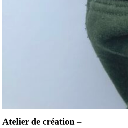
Atelier de création –