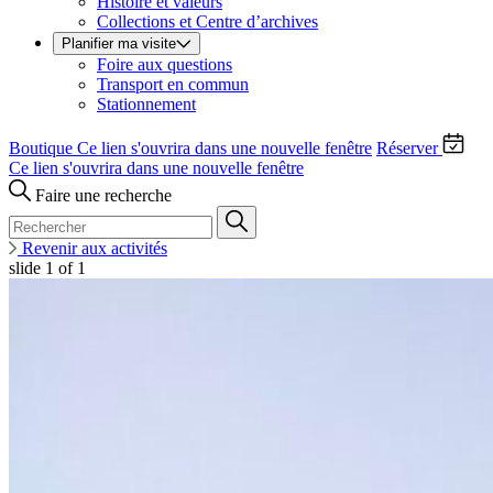
Histoire et valeurs
Collections et Centre d’archives
Planifier ma visite
Foire aux questions
Transport en commun
Stationnement
Boutique
Ce lien s'ouvrira dans une nouvelle fenêtre
Réserver
Ce lien s'ouvrira dans une nouvelle fenêtre
Faire une recherche
Revenir aux activités
slide
1
of 1