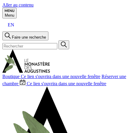
Aller au contenu
Menu
EN
Faire une recherche
Boutique
Ce lien s'ouvrira dans une nouvelle fenêtre
Réserver une
chambre
Ce lien s'ouvrira dans une nouvelle fenêtre