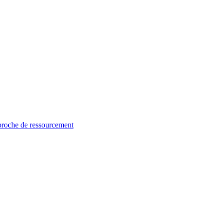
proche de ressourcement