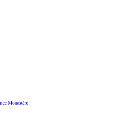
ence Monastère