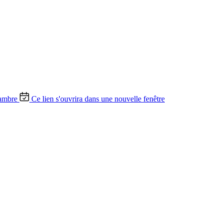
ambre
Ce lien s'ouvrira dans une nouvelle fenêtre