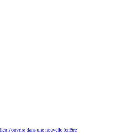
lien s'ouvrira dans une nouvelle fenêtre