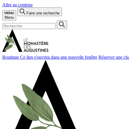
Aller au contenu
Faire une recherche
Menu
Boutique
Ce lien s'ouvrira dans une nouvelle fenêtre
Réserver une ch