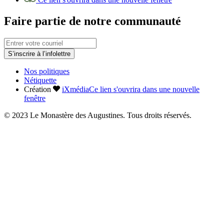
Faire partie de notre communauté
S’inscrire à l’infolettre
Nos politiques
Nétiquette
Création
iXmédia
Ce lien s'ouvrira dans une nouvelle
fenêtre
© 2023 Le Monastère des Augustines. Tous droits réservés.