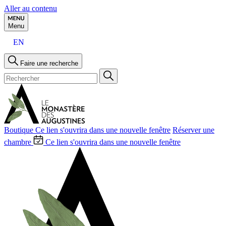
Aller au contenu
Menu
EN
Faire une recherche
Boutique
Ce lien s'ouvrira dans une nouvelle fenêtre
Réserver une
chambre
Ce lien s'ouvrira dans une nouvelle fenêtre