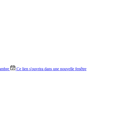
ambre
Ce lien s'ouvrira dans une nouvelle fenêtre