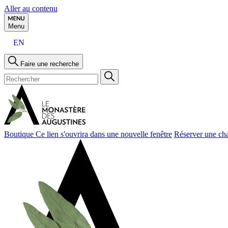
Aller au contenu
Menu
EN
Faire une recherche
Boutique
Ce lien s'ouvrira dans une nouvelle fenêtre
Réserver une ch