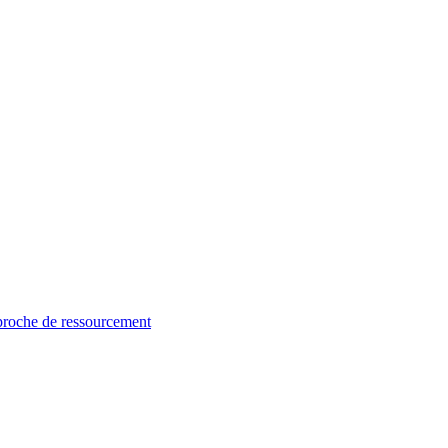
proche de ressourcement