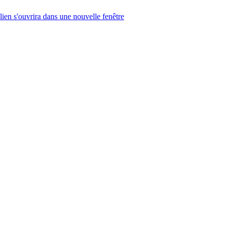
lien s'ouvrira dans une nouvelle fenêtre