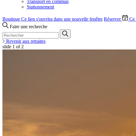
Transport en commun
Stationnement
Boutique
Ce lien s'ouvrira dans une nouvelle fenêtre
Réserver
Ce 
Faire une recherche
Revenir aux retraites
slide
1
of 2