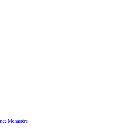
ence Monastère