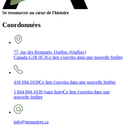
Se ressourcer au cœur de l'histoire
Coordonnées
77, rue des Remparts, Québec (Québec)
Canada G1R 0C3
Ce lien s'ouvrira dans une nouvelle fenêtre
418 694-1639
Ce lien s'ouvrira dans une nouvelle fenêtre
1 844 694-1639 (sans frais)
Ce lien s'ouvrira dans une
nouvelle fenêtre
info@monastere.ca