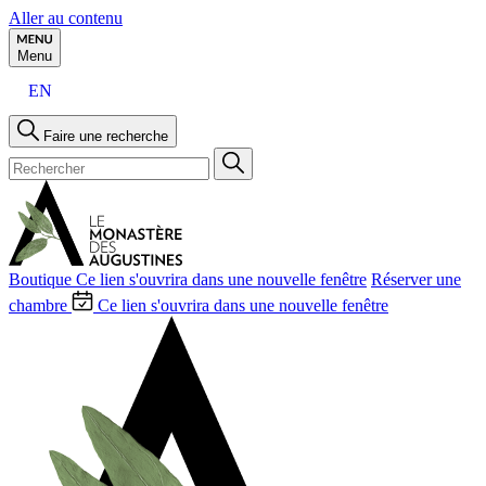
Aller au contenu
Menu
EN
Faire une recherche
Boutique
Ce lien s'ouvrira dans une nouvelle fenêtre
Réserver une
chambre
Ce lien s'ouvrira dans une nouvelle fenêtre