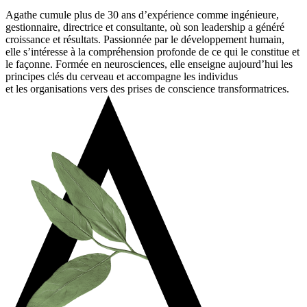
Agathe cumule plus de 30 ans d’expérience comme ingénieure,
gestionnaire, directrice et consultante, où son leadership a généré
croissance et résultats. Passionnée par le développement humain,
elle s’intéresse à la compréhension profonde de ce qui le constitue et
le façonne.
Formée en neurosciences, elle enseigne aujourd’hui les
principes clés du cerveau et accompagne
les
individus
et
les
organisations vers des prises de conscience transformatrices.