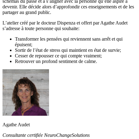
schémas du passé et à s’aligner avec la personne qu’elle aspire à
devenir. Elle décide alors d’approfondir ces enseignements et de les
partager au grand public.
L’atelier créé par le docteur Dispenza et offert par Agathe Audet
s’adresse à toute personne qui souhaite:
Transformer les pensées qui reviennent sans arrêt et qui
épuisent;
Sortir de l’état de stress qui maintient en état de survie;
Cesser de repousser ce qui compte vraiment;
Retrouver un profond sentiment de calme.
Agathe Audet
Consultante certifiée NeuroChangeSolutions