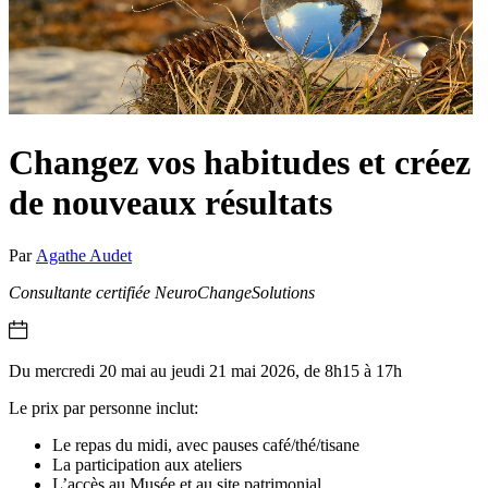
Changez vos habitudes et créez
de nouveaux résultats
Par
Agathe Audet
Consultante certifiée NeuroChangeSolutions
Du mercredi 20 mai au jeudi 21 mai 2026, de 8h15 à 17h
Le prix par personne inclut:
Le repas du midi, avec pauses café/thé/tisane
La participation aux ateliers
L’accès au Musée et au site patrimonial