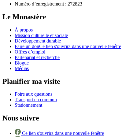
Numéro d’enregistrement :
272823
Le Monastère
À propos
Mission culturelle et sociale
Développement durable
Faire un don
Ce lien s'ouvrira dans une nouvelle fenêtre
Offres d’emploi
Partenariat et recherche
Blogue
Médias
Planifier ma visite
Foire aux questions
Transport en commun
Stationnement
Nous suivre
Ce lien s'ouvrira dans une nouvelle fenêtre