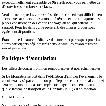
exceptionnellement accessible de 9h à 20h pour vous permettre de
découvrir ses nombreux artéfacts.
Veuillez noter que les voûtes où se tient le concert sont difficilement
accessibles aux personnes à mobilité réduite et que la majorité des
places consistent en des chaises de yoga au sol qui offrent un
support. Pour les gens qui le préfèrent, des chaises droites sont
également disponibles.
Étant donné la nature méditative du concert et par respect pour les
autres participants déjà présents dans la salle, les retardataires ne
seront pas admis.
Politique d’annulation
Les billets de concert sont non remboursables et non échangeables.
Si Le Monastère se voit dans l’obligation d’annuler l’événement, le
client sera avisé par courriel ou par téléphone et le coût total du billet
sera remboursé. En cas de tempête de neige, le concert a lieu tant
que le Réseau de transport de la Capitale (RTC) est en fonction.
Gérald Bordier
Sonothérapeute et chercheur en sonologie