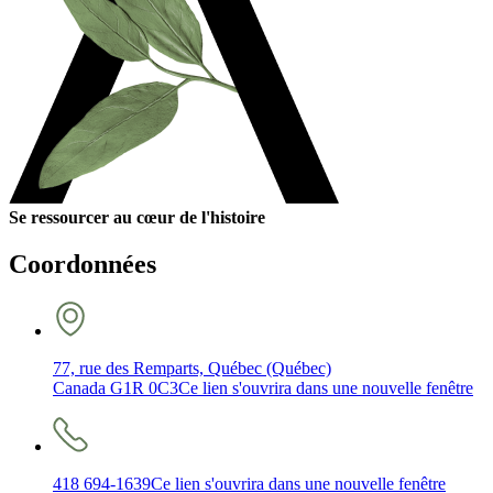
Se ressourcer au cœur de l'histoire
Coordonnées
77, rue des Remparts, Québec (Québec)
Canada G1R 0C3
Ce lien s'ouvrira dans une nouvelle fenêtre
418 694-1639
Ce lien s'ouvrira dans une nouvelle fenêtre