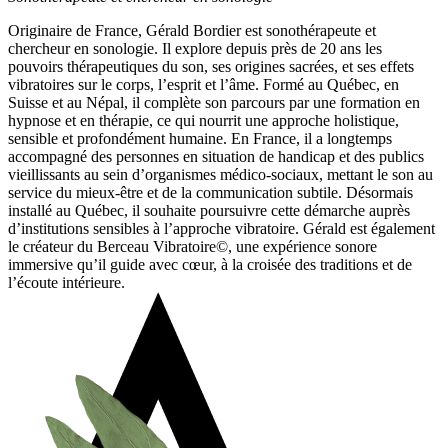
Originaire de France, Gérald Bordier est sonothérapeute et
chercheur en sonologie. Il explore depuis près de 20 ans les
pouvoirs thérapeutiques du son, ses origines sacrées, et ses effets
vibratoires sur le corps, l’esprit et l’âme. Formé au Québec, en
Suisse et au Népal, il complète son parcours par une formation en
hypnose et en thérapie, ce qui nourrit une approche holistique,
sensible et profondément humaine. En France, il a longtemps
accompagné des personnes en situation de handicap et des publics
vieillissants au sein d’organismes médico-sociaux, mettant le son au
service du mieux-être et de la communication subtile. Désormais
installé au Québec, il souhaite poursuivre cette démarche auprès
d’institutions sensibles à l’approche vibratoire. Gérald est également
le créateur du Berceau Vibratoire©, une expérience sonore
immersive qu’il guide avec cœur, à la croisée des traditions et de
l’écoute intérieure.