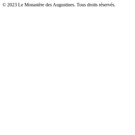
© 2023 Le Monastère des Augustines. Tous droits réservés.