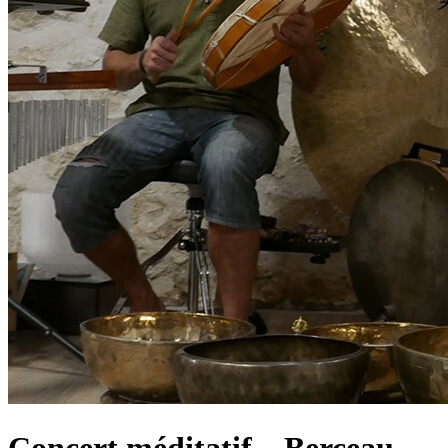
Concert méditatif – Berceau