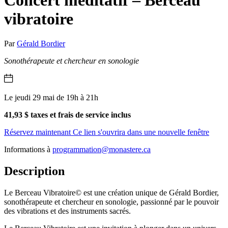
vibratoire
Par
Gérald Bordier
Sonothérapeute et chercheur en sonologie
Le jeudi 29 mai de 19h à 21h
41,93 $ taxes et frais de service inclus
Réservez maintenant
Ce lien s'ouvrira dans une nouvelle fenêtre
Informations à
programmation@monastere.ca
Description
Le Berceau Vibratoire© est une création unique de Gérald Bordier,
sonothérapeute et chercheur en sonologie, passionné par le pouvoir
des vibrations et des instruments sacrés.