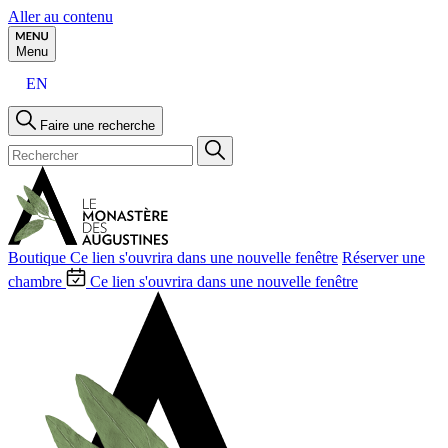
Aller au contenu
Menu
EN
Faire une recherche
Boutique
Ce lien s'ouvrira dans une nouvelle fenêtre
Réserver une
chambre
Ce lien s'ouvrira dans une nouvelle fenêtre