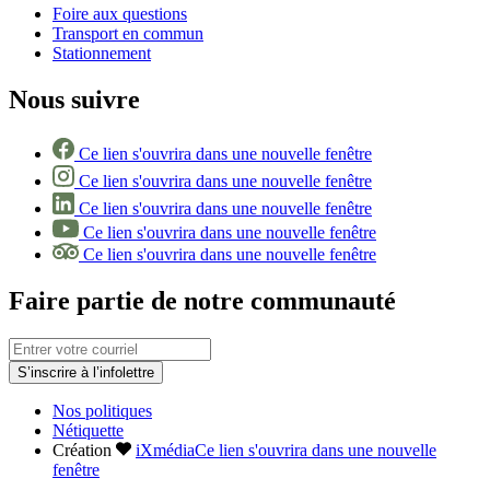
Foire aux questions
Transport en commun
Stationnement
Nous suivre
Ce lien s'ouvrira dans une nouvelle fenêtre
Ce lien s'ouvrira dans une nouvelle fenêtre
Ce lien s'ouvrira dans une nouvelle fenêtre
Ce lien s'ouvrira dans une nouvelle fenêtre
Ce lien s'ouvrira dans une nouvelle fenêtre
Faire partie de notre communauté
S’inscrire à l’infolettre
Nos politiques
Nétiquette
Création
iXmédia
Ce lien s'ouvrira dans une nouvelle
fenêtre