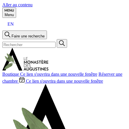
Aller au contenu
Menu
EN
Faire une recherche
Boutique
Ce lien s'ouvrira dans une nouvelle fenêtre
Réserver une
chambre
Ce lien s'ouvrira dans une nouvelle fenêtre