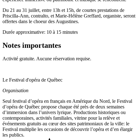
Du 21 au 31 juillet, entre 13h et 15h, de courtes prestations de
Priscilla-Ann, contralto, et Marie-Hélène Greffard, organiste, seront
offertes dans le choeur des Augustines.
Durée approximative: 10 à 15 minutes
Notes importantes
Activité gratuite. Aucune réservation requise.
Le Festival d'opéra de Québec
Organisation
Seul festival d’opéra en français en Amérique du Nord, le Festival
d’opéra de Québec propose chaque été près de deux semaines
d’immersion dans l’univers lyrique. Productions historiques ou
contemporaines, activités familiales, vitrine pour la relève et
événements gratuits au cœur des sites patrimoniaux de la ville: le
Festival multiplie les occasions de découvrir l’opéra et d’en élargir
les publics.