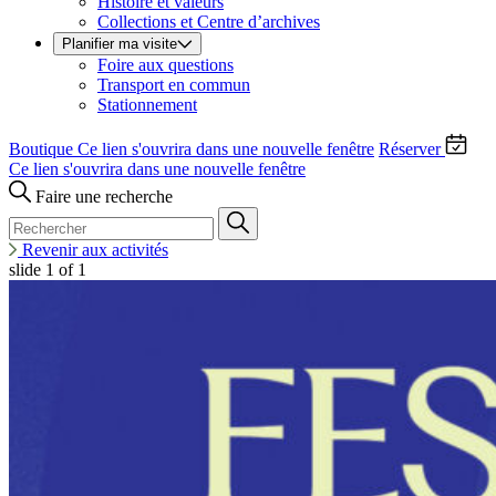
Histoire et valeurs
Collections et Centre d’archives
Planifier ma visite
Foire aux questions
Transport en commun
Stationnement
Boutique
Ce lien s'ouvrira dans une nouvelle fenêtre
Réserver
Ce lien s'ouvrira dans une nouvelle fenêtre
Faire une recherche
Revenir aux activités
slide
1
of 1