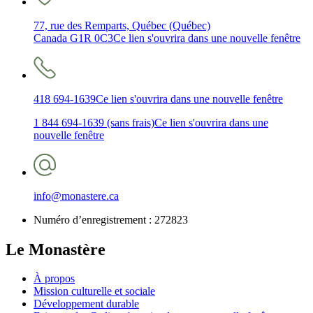
77, rue des Remparts, Québec (Québec)
Canada G1R 0C3
Ce lien s'ouvrira dans une nouvelle fenêtre
418 694-1639
Ce lien s'ouvrira dans une nouvelle fenêtre
1 844 694-1639 (sans frais)
Ce lien s'ouvrira dans une
nouvelle fenêtre
info@monastere.ca
Numéro d’enregistrement :
272823
Le Monastère
À propos
Mission culturelle et sociale
Développement durable