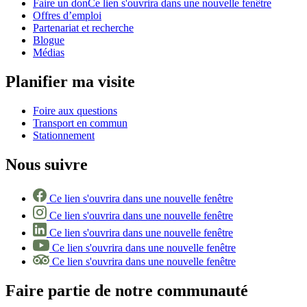
Faire un don
Ce lien s'ouvrira dans une nouvelle fenêtre
Offres d’emploi
Partenariat et recherche
Blogue
Médias
Planifier ma visite
Foire aux questions
Transport en commun
Stationnement
Nous suivre
Ce lien s'ouvrira dans une nouvelle fenêtre
Ce lien s'ouvrira dans une nouvelle fenêtre
Ce lien s'ouvrira dans une nouvelle fenêtre
Ce lien s'ouvrira dans une nouvelle fenêtre
Ce lien s'ouvrira dans une nouvelle fenêtre
Faire partie de notre communauté