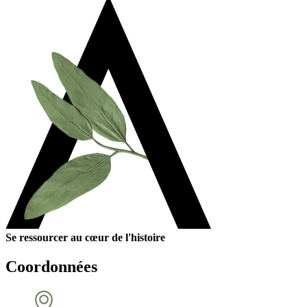
Se ressourcer au cœur de l'histoire
Coordonnées